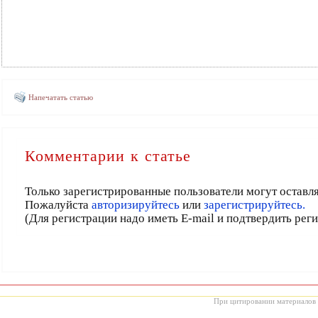
Напечатать статью
Комментарии к статье
Только зарегистрированные пользователи могут оставл
Пожалуйста
авторизируйтесь
или
зарегистрируйтесь.
(Для регистрации надо иметь E-mail и подтвердить рег
При цитировании материалов с