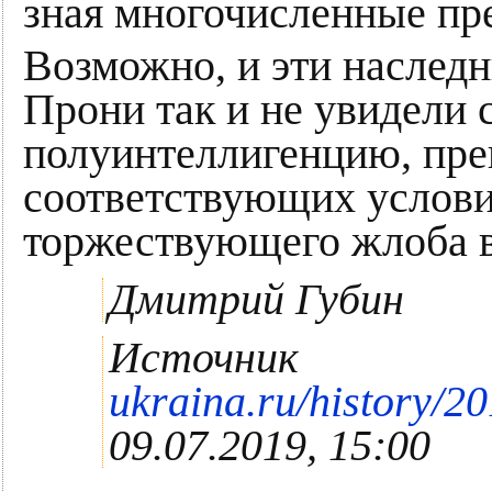
зная многочисленные пре
Возможно, и эти наследн
Прони так и не увидели
полуинтеллигенцию, пр
соответствующих услови
торжествующего жлоба в
Дмитрий Губин
Источник
ukraina.ru/history/
09.07.2019, 15:00