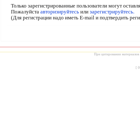
Только зарегистрированные пользователи могут оставл
Пожалуйста
авторизируйтесь
или
зарегистрируйтесь.
(Для регистрации надо иметь E-mail и подтвердить рег
При цитировании материалов с
[
0