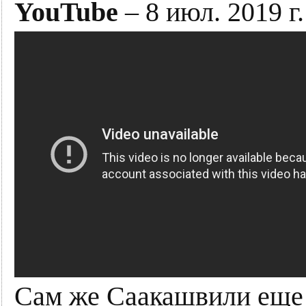
YouTube
– 8 июл. 2019 г.
Сам же Саакашвили еще 