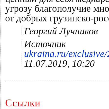
угрозу благополучие мно
от добрых грузинско-ро
Георгий Лучников
Источник
ukraina.ru/exclusiv
11.07.2019, 10:20
Ссылки