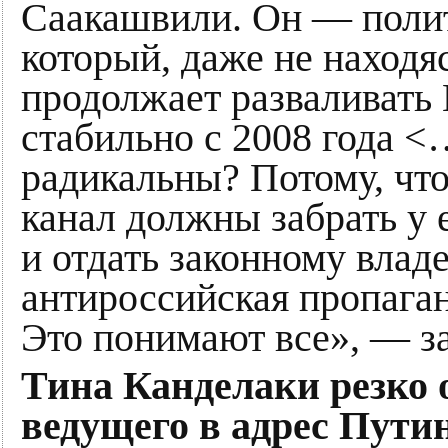
Саакашвили. Он — полит
который, даже не находя
продолжает разваливать 
стабильно с 2008 года <
радикальны? Потому, что
канал должны забрать у
и отдать законному владе
антироссийская пропаган
Это понимают все», — з
Тина Канделаки резко 
ведущего в адрес Путина