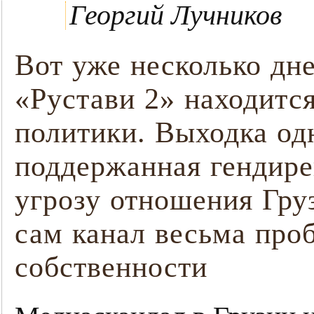
Георгий Лучников
Вот уже несколько дн
«Рустави 2» находитс
политики. Выходка од
поддержанная гендире
угрозу отношения Гру
сам канал весьма про
собственности