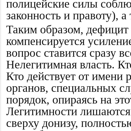
полицейские силы соблю
законность и правоту), а 
Таким образом, дефицит
компенсируется усиление
вопрос ставится сразу вс
Нелегитимная власть. Кт
Кто действует от имени
органов, специальных сл
порядок, опираясь на это
Легитимности лишаются 
сверху донизу, полностью