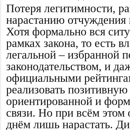
Потеря легитимности, ра
нарастанию отчуждения 
Хотя формально вся ситу
рамках закона, то есть в
легальной – избранной п
законодательством, и да
официальными рейтингам
реализовать позитивную 
ориентированной и форм
связи. Но при всём этом
днём лишь нарастать. Ди