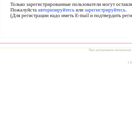
Только зарегистрированные пользователи могут оставл
Пожалуйста
авторизируйтесь
или
зарегистрируйтесь.
(Для регистрации надо иметь E-mail и подтвердить рег
При цитировании материалов с
[
0