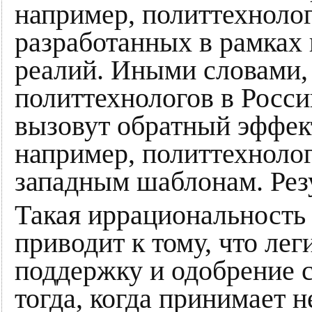
например, политтехноло
разработанных в рамках
реалий. Иными словами,
политтехнологов в России
вызовут обратный эффект
например, политтехнолог
западным шаблонам. Резу
Такая иррациональность
приводит к тому, что лег
поддержку и одобрение 
тогда, когда принимает 