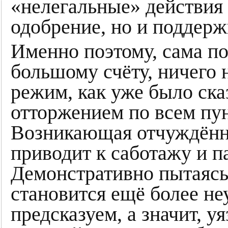
«нелегальные» действия
одобрение, но и поддерж
Именно поэтому, сама по
большому счёту, ничего 
режим, как уже было сказ
отторжением по всем пун
Возникающая отчуждённо
приводит к саботажу и 
Демонстративно пытаясь 
становится ещё более не
предсказуем, а значит, у