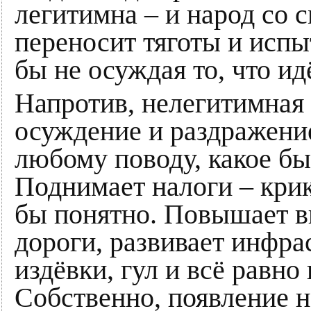
легитимна – и народ со 
переносит тяготы и испы
бы не осуждая то, что ид
Напротив, нелегитимная 
осуждение и раздражени
любому поводу, какое бы
Поднимает налоги – крик 
бы понятно. Повышает в
дороги, развивает инфра
издёвки, гул и всё равно 
Собственно, появление 