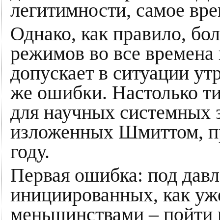
легитимности, самое вре
Однако, как правило, б
режимов во все времена 
допускает в ситуации ут
же ошибки. Настолько ти
для научных системных 
изложенных Шмиттом, пр
году.
Первая ошибка: под давл
инициированных, как уж
меньшинствами – пойти н