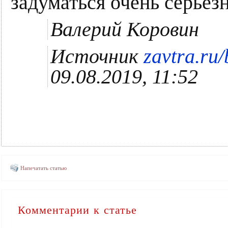
задуматься очень серьёзн
Валерий Коровин
Источник
zavtra.ru
09.08.2019, 11:52
Напечатать статью
Комментарии к статье