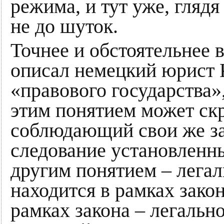
режима, и тут уже, глядя
не до шуток.
Точнее и обстоятельнее 
описал немецкий юрист 
«правового государства»
этим понятием может ск
соблюдающий свои же за
следование установленн
другим понятием – легал
находится в рамках закона
рамках закона – легально