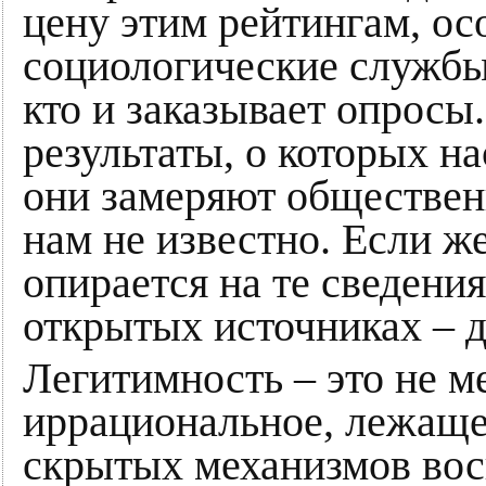
цену этим рейтингам, осо
социологические службы
кто и заказывает опросы.
результаты, о которых на
они замеряют обществен
нам не известно. Если ж
опирается на те сведени
открытых источниках – д
Легитимность – это не м
иррациональное, лежаще
скрытых механизмов вос