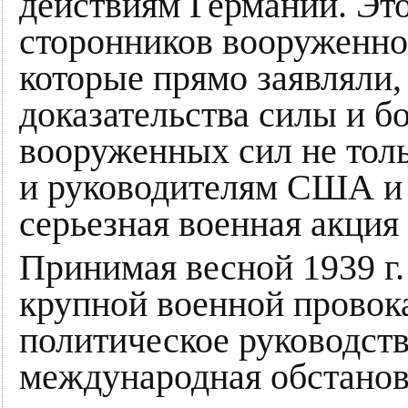
действиям Германии. Эт
сторонников вооруженно
которые прямо заявляли,
доказательства силы и б
вооруженных сил не толь
и руководителям США и
серьезная военная акция
Принимая весной 1939 г.
крупной военной провок
политическое руководств
международная обстанов