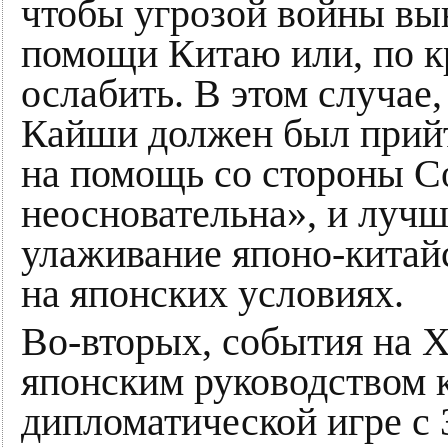
чтобы угрозой войны вы
помощи Китаю или, по кр
ослабить. В этом случае
Кайши должен был прийти
на помощь со стороны С
неосновательна», и лучш
улаживание японо-китайс
на японских условиях.
Во-вторых, события на 
японским руководством 
дипломатической игре с