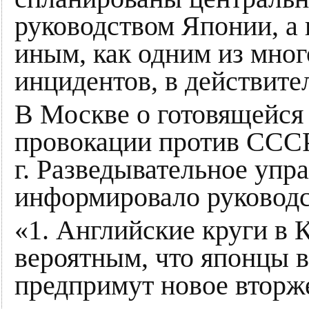
руководством Японии, а
иным, как одним из мно
инцидентов, в действител
В Москве о готовящейся
провокации против СССР 
г. Разведывательное уп
информировало руководс
«1. Английские круги в 
вероятным, что японцы 
предпримут новое вторж