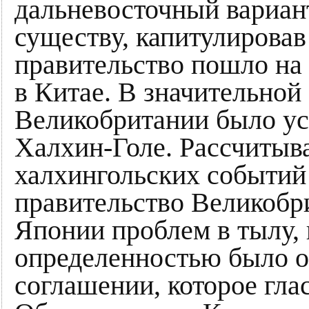
дальневосточный вариан
существу, капитулировав
правительство пошло на 
в Китае. В значительной
Великобритании было ус
Халхин-Голе. Рассчитыв
халхингольских событий
правительство Великобри
Японии проблем в тылу, 
определенностью было о
соглашении, которое гла