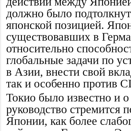
действий между Японие
должно было подтолкнут
японской позицией. Япон
существовавших в Герм
относительно способнос
глобальные задачи по у
в Азии, внести свой вкл
так и особенно против 
Токио было известно и о 
руководство стремится п
Японии, как более слабо