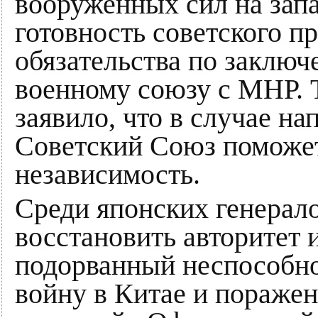
вооруженных сил на запа
готовность советского п
обязательства по заключ
военному союзу с МНР. Т
заявило, что в случае н
Советский Союз поможе
независимость.
Среди японских генерал
восстановить авторитет 
подорванный неспособн
войну в Китае и поражен