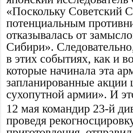
«Поскольку Советский С
потенциальным противни
отказывалась от замысло
Сибири». Следовательно
в этих событиях, как и в
которые начинала эта ар
запланированные акции 
сухопутной армии». И эт
12 мая командир 23-й ди
проведя рекогносцировк
приготовления, отправи