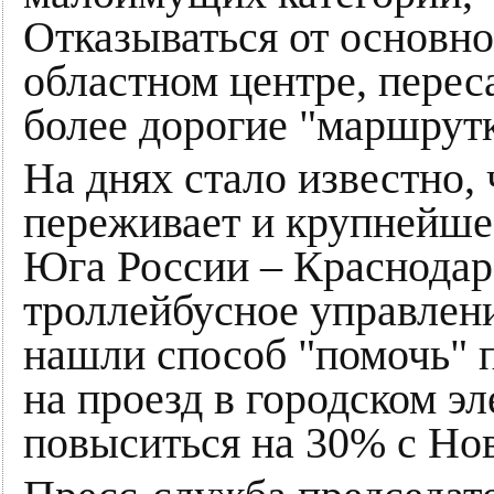
Отказываться от основно
областном центре, перес
более дорогие "маршрут
На днях стало известно,
переживает и крупнейше
Юга России – Краснодар
троллейбусное управлен
нашли способ "помочь" 
на проезд в городском э
повыситься на 30% с Нов