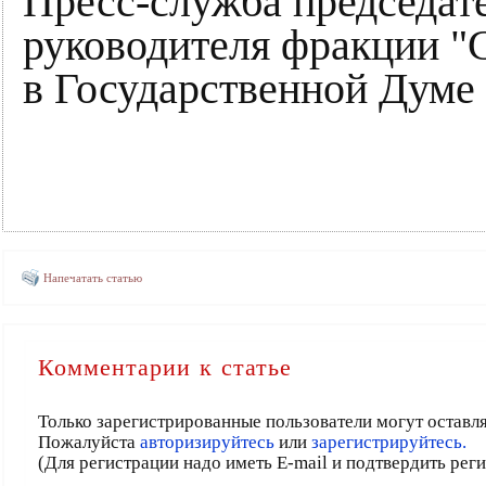
Пресс-служба председат
руководителя фракци
в Государственной Дум
Напечатать статью
Комментарии к статье
Только зарегистрированные пользователи могут оставл
Пожалуйста
авторизируйтесь
или
зарегистрируйтесь.
(Для регистрации надо иметь E-mail и подтвердить рег