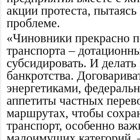
акции протеста, пытаясь
проблеме.
«Чиновники прекрасно по
транспорта – дотационны
субсидировать. И делать 
банкротства. Договарива
энергетиками, федераль
аппетиты частных перев
маршрутах, чтобы сохра
транспорт, особенно важ
малоимущих категорий, 