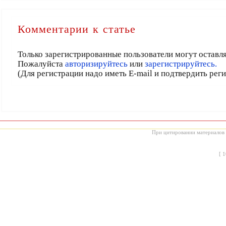
Комментарии к статье
Только зарегистрированные пользователи могут оставл
Пожалуйста
авторизируйтесь
или
зарегистрируйтесь.
(Для регистрации надо иметь E-mail и подтвердить рег
При цитировании материалов с
[
1