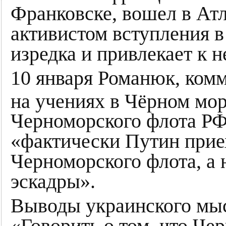
Франковске, вошел в Атл
активистом вступления в
изредка и привлекает к 
10 января Романюк, ком
на учениях в Чёрном мор
Черноморского флота РФ
«фактически Путин прие
Черноморского флота, а
эскадры».
Выводы украинского мыс