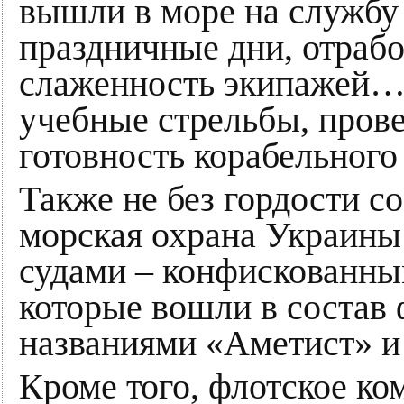
вышли в море на службу
праздничные дни, отрабо
слаженность экипажей…
учебные стрельбы, пров
готовность корабельного
Также не без гордости с
морская охрана Украины
судами – конфискованны
которые вошли в состав
названиями «Аметист» и
Кроме того, флотское к