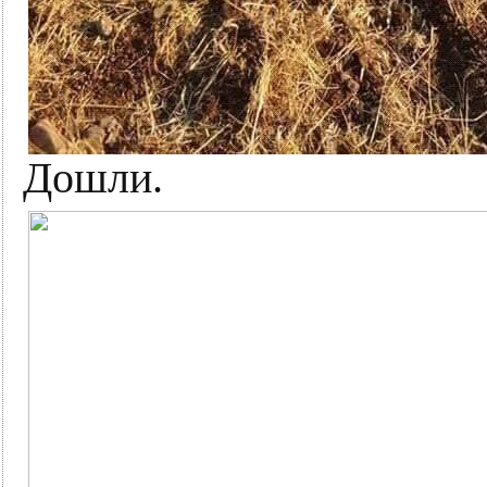
Дошли.