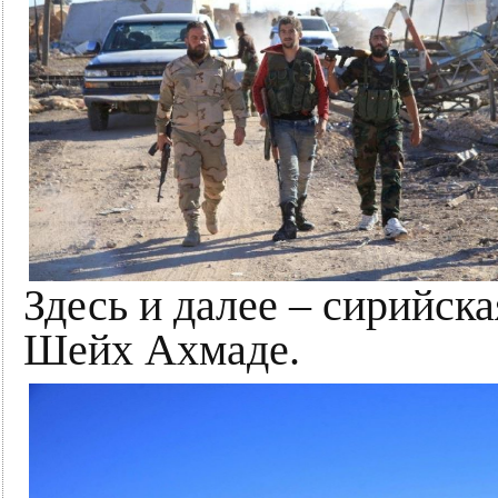
Здесь и далее – сирийск
Шейх Ахмаде.