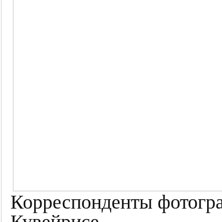
Корреспонденты фотогра