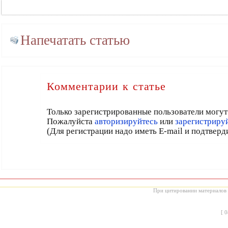
Напечатать статью
Комментарии к статье
Только зарегистрированные пользователи могут
Пожалуйста
авторизируйтесь
или
зарегистрируй
(Для регистрации надо иметь E-mail и подтверд
При цитировании материалов с
[
0