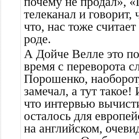
почему не продал», «
телеканал и говорит,
что, нас тоже считает
роде.
А Дойче Велле это по
время с переворота сл
Порошенко, наоборот,
замечал, а тут такое!
что интервью вычисти
осталось для европей
на английском, очеви