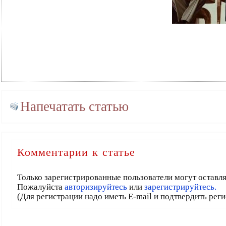
Напечатать статью
Комментарии к статье
Только зарегистрированные пользователи могут оставл
Пожалуйста
авторизируйтесь
или
зарегистрируйтесь.
(Для регистрации надо иметь E-mail и подтвердить рег