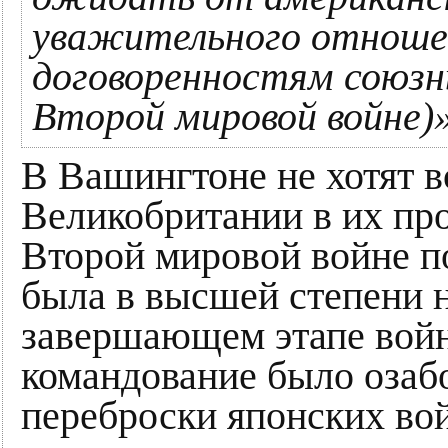
уважительного отноше
договоренностям союзн
Второй мировой войне)
В Вашингтоне не хотят 
Великобритании в их пр
Второй мировой войне 
была в высшей степени 
завершающем этапе вой
командование было озаб
переброски японских во