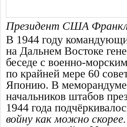
Президент США Франкл
В 1944 году командующ
на Дальнем Востоке гене
беседе с военно-морски
по крайней мере 60 сове
Японию. В меморандуме
начальников штабов пре
1944 года подчёркивалос
войну как можно скорее