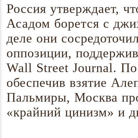
Россия утверждает, чт
Асадом борется с джи
деле они сосредоточи
оппозиции, поддержи
Wall Street Journal. 
обеспечив взятие Але
Пальмиры, Москва пр
«крайний цинизм» и д