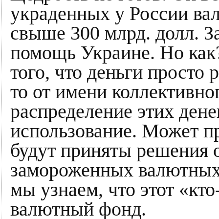
украденных у России ва
свыше 300 млрд. долл. За
помощь Украине. Но как
того, что деньги просто
то от имени коллективно
распределение этих дене
использование. Может пр
будут приняты решения 
замороженных валютных 
мы узнаем, что этот «к
валютный фонд.