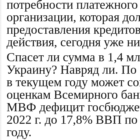
потребности платежного 
организации, которая до
предоставления кредитов
действия, сегодня уже н
Спасет ли сумма в 1,4 
Украину? Навряд ли. П
в текущем году может со
оценкам Всемирного бан
МВФ дефицит госбюджет
2022 г. до 17,8% ВВП п
году.