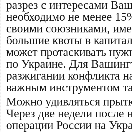
разрез с интересами Ваш
необходимо не менее 15%
своими союзниками, им
большие квоты в капитал
может протаскивать нуж
по Украине. Для Вашингт
разжигании конфликта н
важным инструментом та
Можно удивляться прытк
Через две недели после 
операции России на Укр