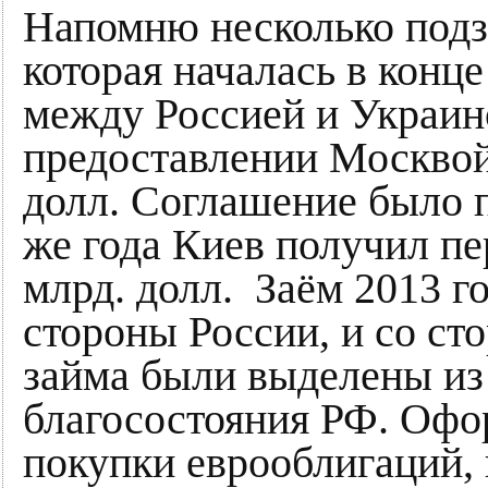
Напомню несколько подз
которая началась в конце
между Россией и Украин
предоставлении Москвой
долл. Соглашение было п
же года Киев получил пе
млрд. долл. Заём 2013 г
стороны России, и со ст
займа были выделены из
благосостояния РФ. Офо
покупки еврооблигаций