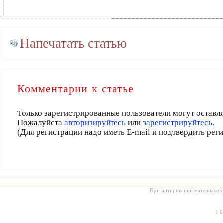
Напечатать статью
Комментарии к статье
Только зарегистрированные пользователи могут оставл
Пожалуйста
авторизируйтесь
или
зарегистрируйтесь.
(Для регистрации надо иметь E-mail и подтвердить рег
При цитировании материалов с
[
0