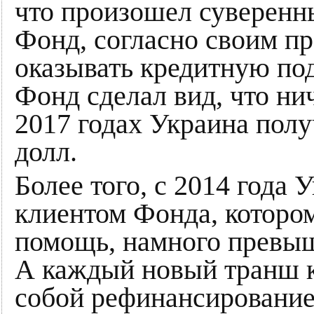
что произошел суверенны
Фонд, согласно своим пр
оказывать кредитную по
Фонд сделал вид, что ни
2017 годах Украина полу
долл.
Более того, с 2014 года
клиентом Фонда, которо
помощь, намного превы
А каждый новый транш к
собой рефинансирование