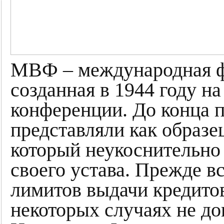
МВФ – международная ф
созданная в 1944 году н
конференции. До конца 
представляли как образе
который неукоснительно
своего устава. Прежде в
лимитов выдачи кредито
некоторых случаях не до