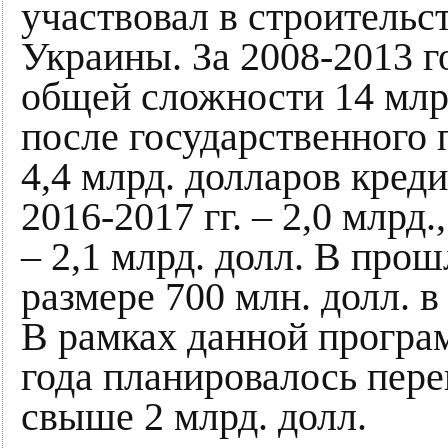
участвовал в строительс
Украины. За 2008-2013 
общей сложности 14 млрд
после государственного 
4,4 млрд. долларов кредит
2016-2017 гг. – 2,0 млрд., 
– 2,1 млрд. долл. В про
размере 700 млн. долл. 
В рамках данной програ
года планировалось пер
свыше 2 млрд. долл.