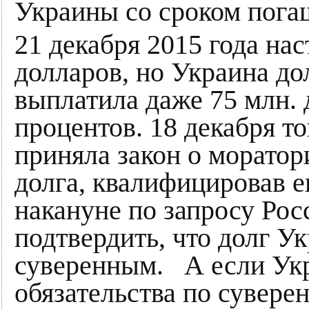
Украины со сроком погаш
21 декабря 2015 года на
долларов, но Украина до
выплатила даже 75 млн.
процентов. 18 декабря то
приняла закон о моратор
долга, квалифицировав е
накануне по запросу Р
подтвердить, что долг У
суверенным. А если Укр
обязательства по суверен