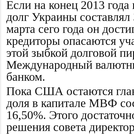
Если на конец 2013 год
долг Украины составлял 3
марта сего года он дости
кредиторы опасаются уча
этой зыбкой долговой пи
Международный валютны
банком.
Пока США остаются гла
доля в капитале МВФ сос
16,50%. Этого достаточн
решения совета директор