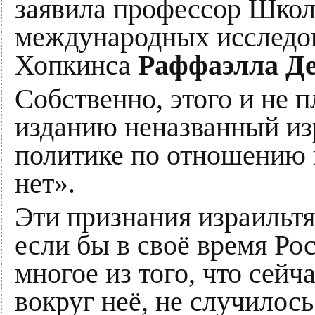
заявила профессор Шко
международных исследо
Хопкинса
Раффаэлла Де
Собственно, этого и не п
изданию неназванный из
политике по отношению 
нет».
Эти признания израильтя
если бы в своё время Ро
многое из того, что сейч
вокруг неё, не случилось