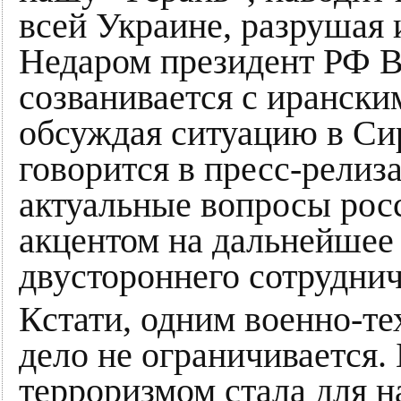
всей Украине, разрушая 
Недаром президент РФ 
созванивается с ирански
обсуждая ситуацию в Сир
говорится в пресс-релиз
актуальные вопросы рос
акцентом на дальнейшее
двустороннего сотруднич
Кстати, одним военно-т
дело не ограничивается
терроризмом стала для н