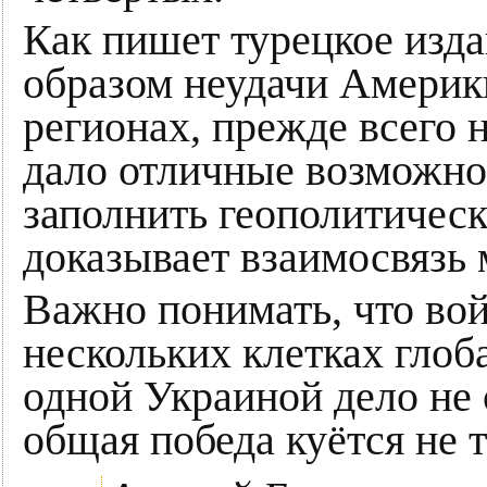
Как пишет турецкое изд
образом неудачи Америк
регионах, прежде всего 
дало отличные возможно
заполнить геополитическ
доказывает взаимосвязь
Важно понимать, что вой
нескольких клетках глоб
одной Украиной дело не 
общая победа куётся не 