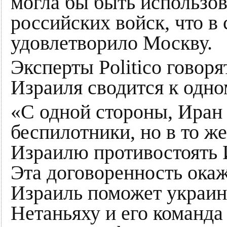
могла бы быть использо
российских войск, что в
удовлетворило Москву.
Эксперты Politico говоря
Израиля сводится к одно
«С одной стороны, Иран
беспилотники, но в то ж
Израилю противостоять 
Эта договоренность окаж
Израиль поможет украин
Нетаньяху и его команда 