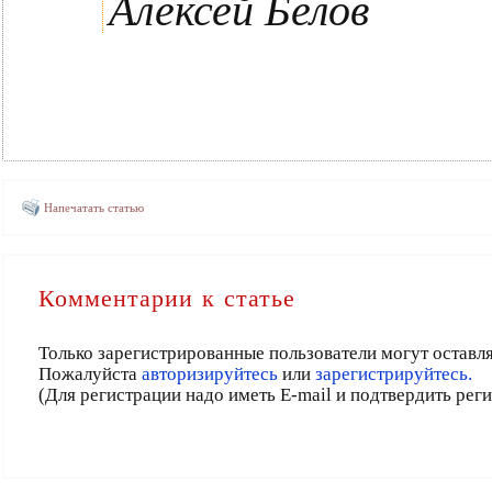
Алексей Белов
Напечатать статью
Комментарии к статье
Только зарегистрированные пользователи могут оставл
Пожалуйста
авторизируйтесь
или
зарегистрируйтесь.
(Для регистрации надо иметь E-mail и подтвердить рег