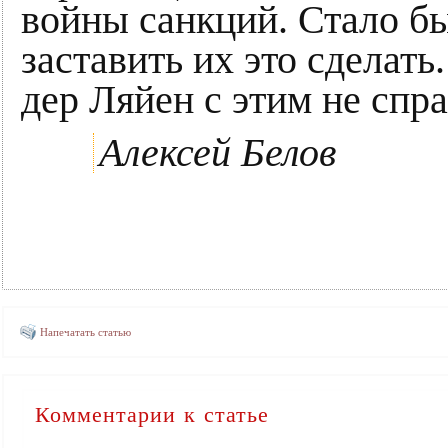
войны санкций. Стало бы
заставить их это сделат
дер Ляйен с этим не спра
Алексей Белов
Напечатать статью
Комментарии к статье