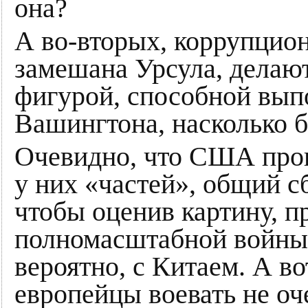
она?
А во-вторых, коррупцио
замешана Урсула, делаю
фигурой, способной вып
Вашингтона, насколько 
Очевидно, что США про
у них «частей», общий сб
чтобы оценив картину, п
полномасштабной войны 
вероятно, с Китаем. А во
европейцы воевать не оче