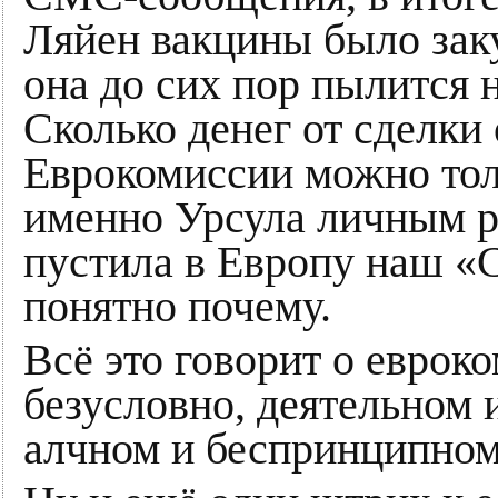
Ляйен вакцины было заку
она до сих пор пылится 
Сколько денег от сделки
Еврокомиссии можно толь
именно Урсула личным р
пустила в Европу наш «
понятно почему.
Всё это говорит о евроко
безусловно, деятельном 
алчном и беспринципном