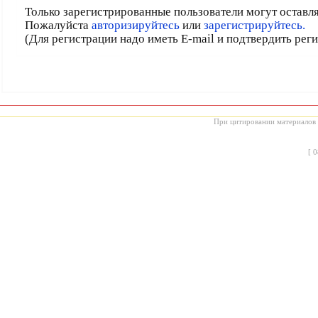
Только зарегистрированные пользователи могут оставл
Пожалуйста
авторизируйтесь
или
зарегистрируйтесь.
(Для регистрации надо иметь E-mail и подтвердить рег
При цитировании материалов с
[
0