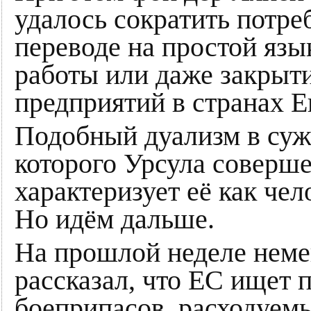
удалось сократить потре
переводе на простой язы
работы или даже закры
предприятий в странах Е
Подобный дуализм в суж
которого Урсула соверше
характеризует её как чел
Но идём дальше.
На прошлой неделе немец
рассказал, что ЕС ищет 
боеприпасов, расходуемы