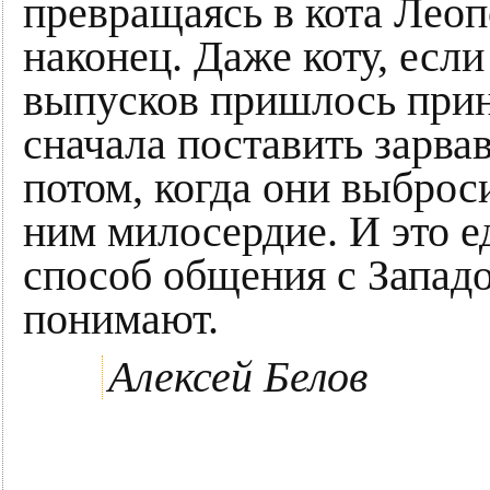
превращаясь в кота Леоп
наконец. Даже коту, есл
выпусков пришлось прин
сначала поставить зарва
потом, когда они выброс
ним милосердие. И это 
способ общения с Западо
понимают.
Алексей Белов