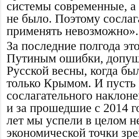
системы современные, а 
не было. Поэтому сослаг
применять невозможно».
За последние полгода эт
Путиным ошибки, допущ
Русской весны, когда бы
только Крымом. И пусть 
сослагательного наклоне
и за прошедшие с 2014 г
лет мы успели в целом н
экономической точки зре