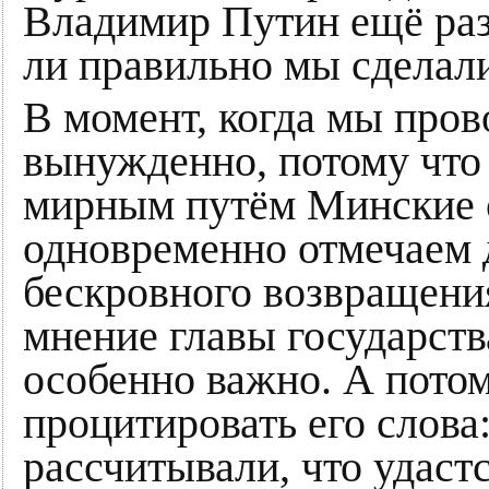
Владимир Путин ещё раз 
ли правильно мы сделали
В момент, когда мы про
вынужденно, потому что
мирным путём Минские с
одновременно отмечаем
бескровного возвращени
мнение главы государств
особенно важно. А потом
процитировать его слова
рассчитывали, что удаст