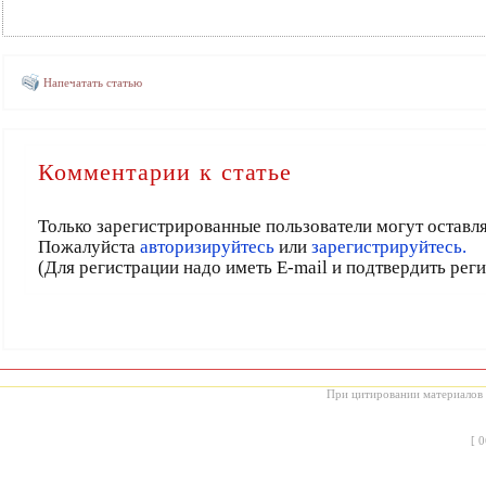
Напечатать статью
Комментарии к статье
Только зарегистрированные пользователи могут оставл
Пожалуйста
авторизируйтесь
или
зарегистрируйтесь.
(Для регистрации надо иметь E-mail и подтвердить рег
При цитировании материалов с
[
0