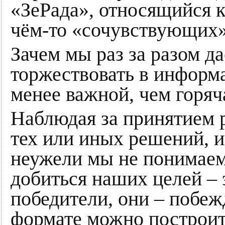
«ЗеРада», относящийся к
чём-то «сочувствующих»
Зачем мы раз за разом д
торжествовать в информ
менее важной, чем горяч
Наблюдая за принятием 
тех или иных решений, и
неужели мы не понимаем
добиться наших целей – 
победители, они – побеж
формате можно построит