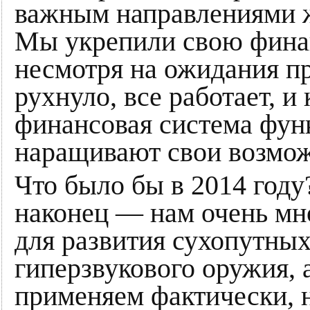
важным направлениями ж
Мы укрепили свою финан
несмотря на ожидания пр
рухнуло, все работает, и
финансовая система фун
наращивают свои возмож
Что было бы в 2014 году
наконец — нам очень мно
для развития сухопутных 
гиперзвукового оружия, а
применяем фактически, н