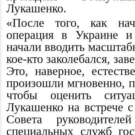
Лукашенко.
«После того, как нач
операция в Украине и
начали вводить масштаб
кое-кто заколебался, заве
Это, наверное, естест
произошли мгновенно, п
чтобы оценить ситуа
Лукашенко на встрече с
Совета руководителе
специальных служб го