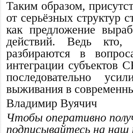
Таким образом, присутс
от серьёзных структур 
как предложение выраб
действий. Ведь кто,
разбираются в вопрос
интеграции субъектов С
последовательно усил
выживания в современны
Владимир Вуячич
Чтобы оперативно полу
подписывайтесь на наш