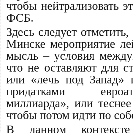
чтобы нейтрализовать эт
ФСБ.
Здесь следует отметить,
Минске мероприятие ле
мысль – условия между
что не оставляют для 
или «лечь под Запад»
придатками евроат
миллиарда», или теснее
чтобы потом идти по соб
В данном контексте