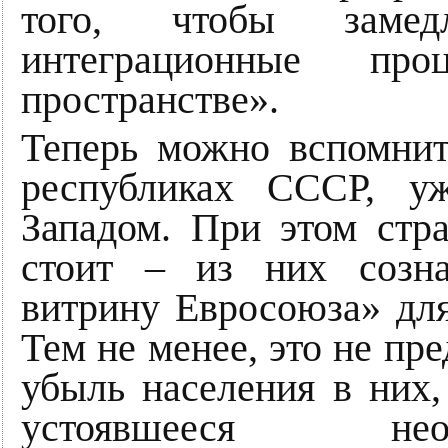
того, чтобы замед
интеграционные про
пространстве».
Теперь можно вспомнит
республиках СССР, уж
Западом. При этом стр
стоит – из них созна
витрину Евросоюза» для
Тем не менее, это не пр
убыль населения в них,
устоявшееся нео