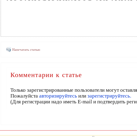
Напечатать статью
Комментарии к статье
Только зарегистрированные пользователи могут оставл
Пожалуйста
авторизируйтесь
или
зарегистрируйтесь.
(Для регистрации надо иметь E-mail и подтвердить рег