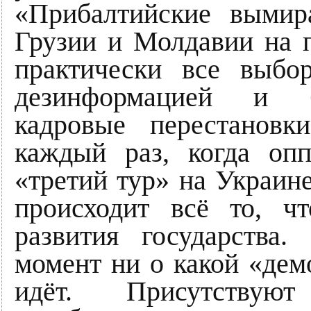
«Прибалтийские вымир
Грузии и Молдавии на 
практически все выбо
дезинформацией и б
кадровые перестановк
каждый раз, когда опп
«третий тур» на Украине
происходит всё то, ч
развития государства.
момент ни о какой «дем
идёт. Присутствую