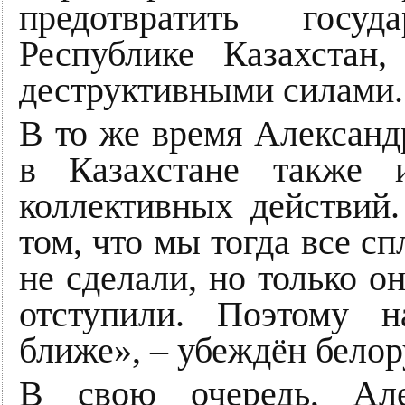
предотвратить госу
Республике Казахстан
деструктивными силами.
В то же время Александ
в Казахстане также 
коллективных действий
том, что мы тогда все сп
не сделали, но только 
отступили. Поэтому 
ближе», – убеждён белор
В свою очередь, Але