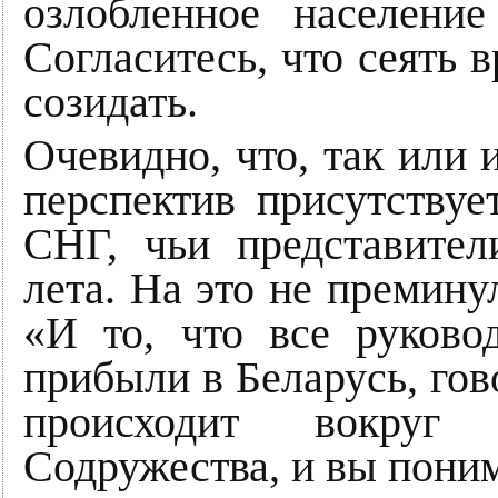
озлобленное население
Согласитесь, что сеять 
созидать.
Очевидно, что, так или 
перспектив присутствуе
СНГ, чьи представите
лета. На это не премину
«И то, что все руково
прибыли в Беларусь, гово
происходит вокруг
Содружества, и вы поним