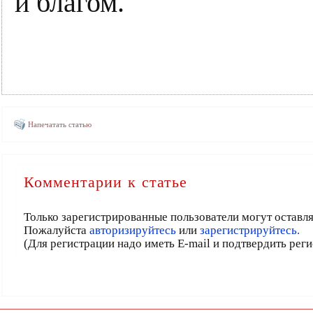
и благом.
Напечатать статью
Комментарии к статье
Только зарегистрированные пользователи могут оставл
Пожалуйста
авторизируйтесь
или
зарегистрируйтесь.
(Для регистрации надо иметь E-mail и подтвердить рег