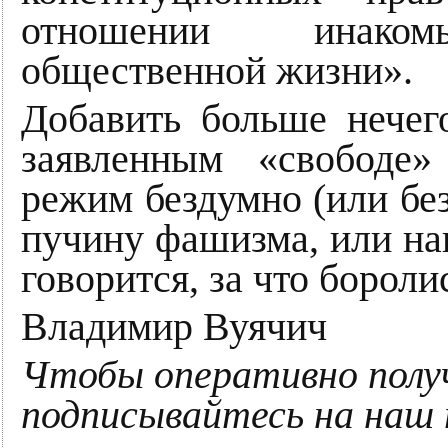
отношении инакомы
общественной жизни».
Добавить больше нечего
заявленным «свободе»
режим бездумно (или без
пучину фашизма, или нац
говорится, за что бороли
Владимир Вуячич
Чтобы оперативно полу
подписывайтесь на наш