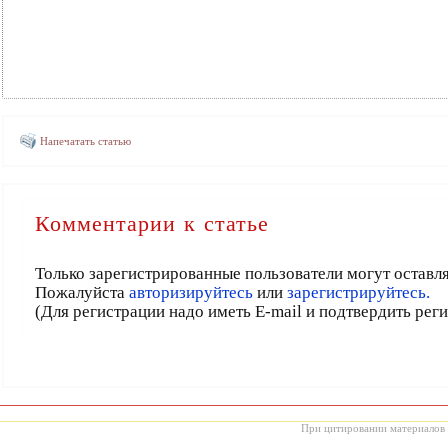
Напечатать статью
Комментарии к статье
Только зарегистрированные пользователи могут оставл
Пожалуйста
авторизируйтесь
или
зарегистрируйтесь.
(Для регистрации надо иметь E-mail и подтвердить рег
При цитировании материалов с