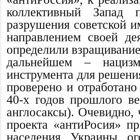
коллективный Запад 
разрушения советской 
направлением своей де
определили взращивание
дальнейшем – нацизм
инструмента для решения
проверено и отработано
40-х годов прошлого ве
англосаксы). Очевидно, 
проекта «антиРосия» пр
населения Украины ог