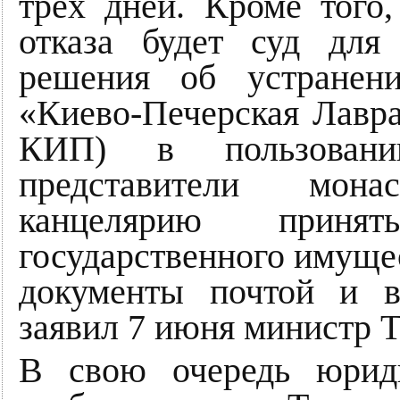
трёх дней. Кроме того,
отказа будет суд для
решения об устранени
«Киево-Печерская Лавра
КИП) в пользовани
представители мона
канцелярию принят
государственного имущес
документы почтой и 
заявил 7 июня министр Т
В свою очередь юрид