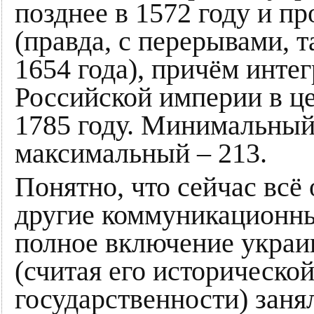
позднее в 1572 году и п
(правда, с перерывами, т
1654 года), причём инте
Российской империи в це
1785 году. Минимальный 
максимальный – 213.
Понятно, что сейчас всё
другие коммуникационны
полное включение украи
(считая его историческо
государственности) заня