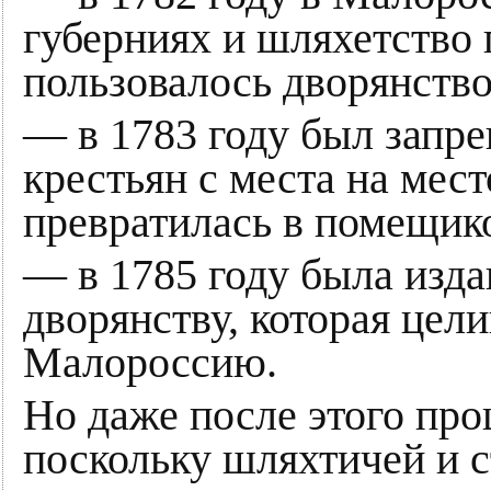
губерниях и шляхетство 
пользовалось дворянство
— в 1783 году был запр
крестьян с места на мест
превратилась в помещик
— в 1785 году была изд
дворянству, которая цел
Малороссию.
Но даже после этого про
поскольку шляхтичей и 