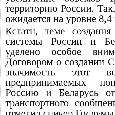
территорию России. Так,
ожидается на уровне 8,4
Кстати, теме создания
системы России и Бе
уделено особое вним
Договором о создании С
значимость этот во
предпринимаемых поп
Россию и Беларусь о
транспортного сообще
отметил спикер Госдумы