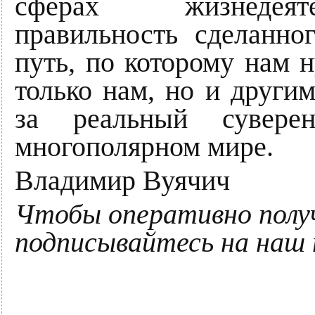
сферах жизнедеят
правильность сделанно
путь, по которому нам 
только нам, но и други
за реальный сувере
многополярном мире.
Владимир Вуячич
Чтобы оперативно полу
подписывайтесь на наш