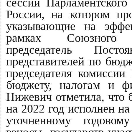
сессии Парламентского
России, на котором пр
указывающие на эффек
рамках Союзного г
председатель Пост
представителей по бюдж
председателя комиссии
бюджету, налогам и ф
Нижевич отметила, что 
на 2022 год исполнен на
уточненному годовом