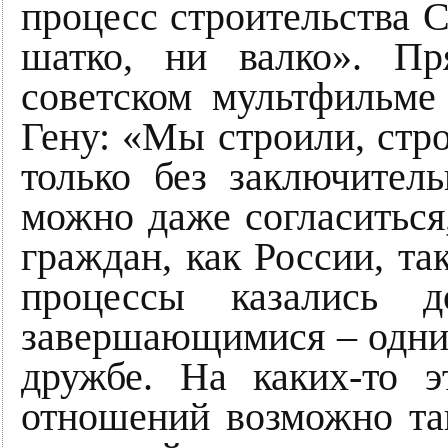
процесс строительства 
шатко, ни валко». Пр
советском мультфильме
Гену: «Мы строили, стро
только без заключител
можно даже согласиться
граждан, как России, та
процессы казались 
завершающимися – одни 
дружбе. На каких-то э
отношений возможно так