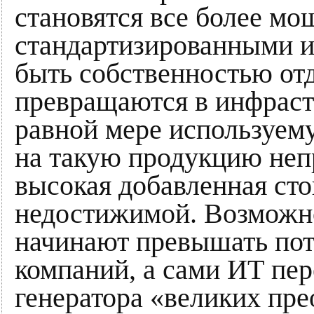
становятся все более м
стандартизированными и
быть собственностью от
превращаются в инфраст
равной мере используем
на такую продукцию неп
высокая добавленная сто
недостижимой. Возможн
начинают превышать пот
компаний, а сами ИТ пер
генератора «великих пр