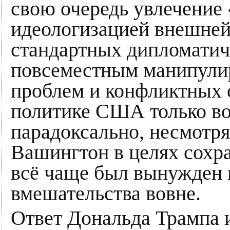
свою очередь увлечение
идеологизацией внешней
стандартных дипломатич
повсеместным манипулир
проблем и конфликтных 
политике США только во
парадоксально, несмотря
Вашингтон в целях сохр
всё чаще был вынужден 
вмешательства вовне.
Ответ Дональда Трампа и