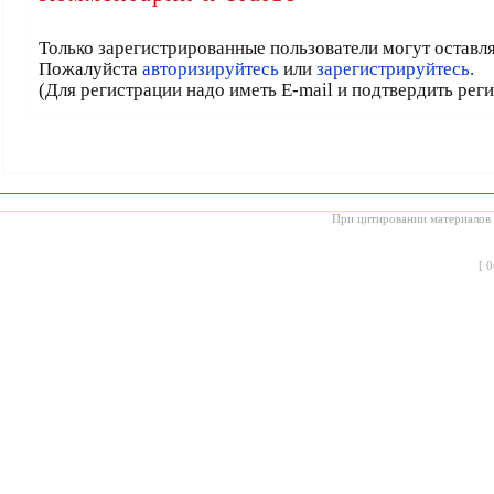
Только зарегистрированные пользователи могут оставл
Пожалуйста
авторизируйтесь
или
зарегистрируйтесь.
(Для регистрации надо иметь E-mail и подтвердить рег
При цитировании материалов с
[
0