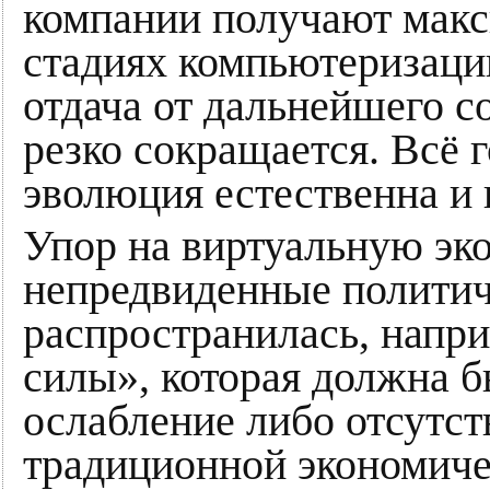
компании получают мак
стадиях компьютеризации
отдача от дальнейшего 
резко сокращается. Всё г
эволюция естественна и 
Упор на виртуальную эк
непредвиденные политич
распространилась, напри
силы», которая должна 
ослабление либо отсутст
традиционной экономиче