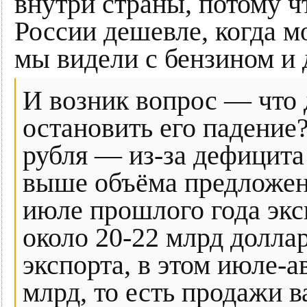
внутри страны, потому ч
России дешевле, когда м
мы видели с бензином и 
И возник вопрос — что д
остановить его падение
рубля — из-за дефицита
выше объёма предложени
июле прошлого года экс
около 20-22 млрд долла
экспорта, в этом июле-
млрд, то есть продажи 