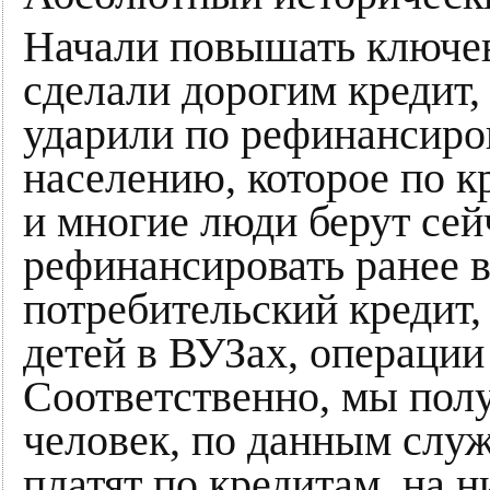
Начали повышать ключев
сделали дорогим кредит,
ударили по рефинансиро
населению, которое по к
и многие люди берут се
рефинансировать ранее 
потребительский кредит,
детей в ВУЗах, операции
Соответственно, мы полу
человек, по данным слу
платят по кредитам, на 