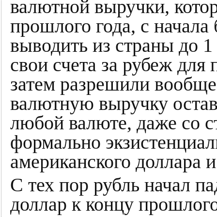
валютной выручки, котор
прошлого года, с начала
выводить из страны до 1
свои счета за рубеж для 
затем разрешили вообще
валютную выручку остав
любой валюте, даже со с
формально экзистенциаль
американского доллара и
С тех пор рубль начал па
доллар к концу прошлого 