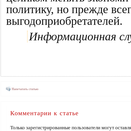
политику, но прежде все
выгодоприобретателей.
Информационная сл
Напечатать статью
Комментарии к статье
Только зарегистрированные пользователи могут оставл