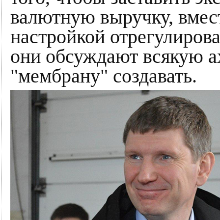
валютную выручку, вмест
настройкой отрегулирова
они обсуждают всякую а
"мембрану" создавать.