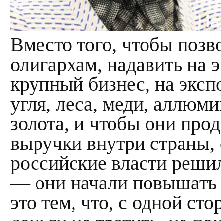
Вместо того, чтобы позв
олигархам, надавить на э
крупный бизнес, на экспо
угля, леса, меди, аллюми
золота, и чтобы они про
выручки внутри страны, о
российские власти реши
— они начали повышать 
это тем, что, с одной ст