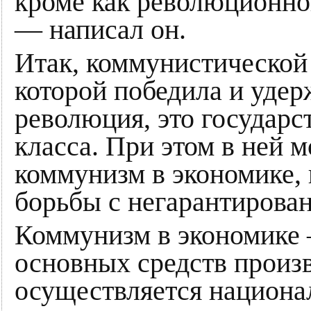
кроме как революционной
— написал он.
Итак, коммунистической 
которой победила и уде
революция, это государс
класса. При этом в ней 
коммунизм в экономике, 
борьбы с негарантирован
Коммунизм в экономике 
основных средств произв
осуществляется национа