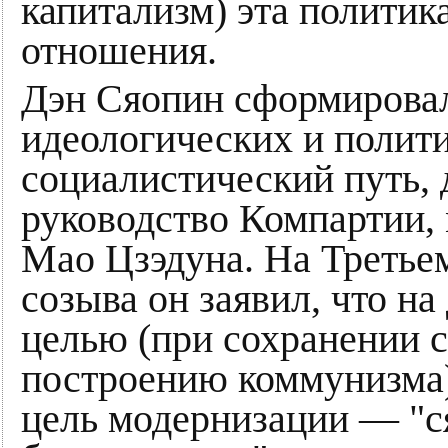
капитализм) эта политик
отношения.
Дэн Сяопин сформирова
идеологических и полити
социалистический путь, 
руководство Компартии,
Мао Цзэдуна. На Третье
созыва он заявил, что н
целью (при сохранении с
построению коммунизма)
цель модернизации — "с