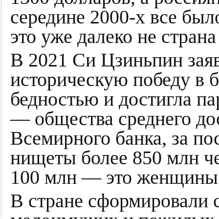
середине 2000-х все был
это уже далеко не стран
В 2021 Си Цзиньпин зая
историческую победу в 
бедностью и достигла па
— общества среднего до
Всемирного банка, за по
нищеты более 850 млн че
100 млн — это женщины
В стране сформировали 