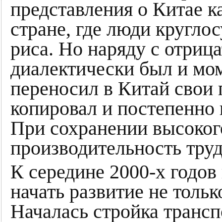
представления о Китае к
стране, где люди кругло
риса. Но наряду с отри
диалектически был и мо
переносил в Китай свои 
копировал и постепенно 
При сохранении высоког
производительность труд
К середине 2000-х годов 
начать развитие не толь
Началась стройка транс