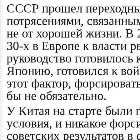
СССР прошел переходны
потрясениями, связанным
не от хорошей жизни. В 20
30-х в Европе к власти 
руководство готовилось 
Японию, готовился к вой
этот фактор, форсироват
бы не обязательно.
У Китая на старте были 
условия, и никакое форс
советских результатов в