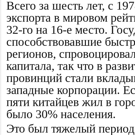
Всего за шесть лет, с 19
экспорта в мировом рейт
32-го на 16-е место. Го
способствовавшие быст
регионов, спровоцирова
капитала, так что в раз
провинций стали вклады
западные корпорации. Ес
пяти китайцев жил в горо
было 30% населения.
Это был тяжелый период,