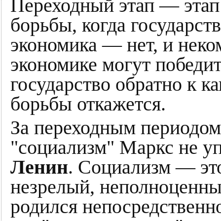
Переходный этап — этап
борьбы, когда государст
экономика — нет, и нек
экономике могут победит
государство обратно к ка
борьбы откажется.
За переходным периодом
"социализм" Маркс не уп
Ленин
. Социализм — эт
незрелый, неполноценны
родился непосредственно