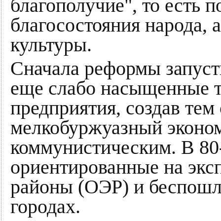
благополучие", то есть 
благосостояния народа, 
культуры.
Сначала реформы запусти
еще слабо насыщенные 
предприятия, создав тем
мелкобуржуазный эконом
коммунистическим. В 80
ориентированные на экс
районы (ОЭР) и беспош
городах.