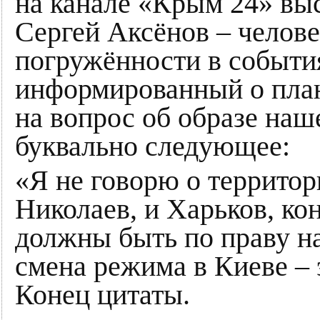
на канале «Крым 24» вы
Сергей Аксёнов – челове
погружённости в событи
информированный о плана
на вопрос об образе наш
буквально следующее:
«Я не говорю о территори
Николаев, и Харьков, кон
должны быть по праву на
смена режима в Киеве – 
Конец цитаты.