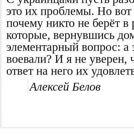
это их проблемы. Но вот
почему никто не берёт в
которые, вернувшись дом
элементарный вопрос: а з
воевали? И я не уверен,
ответ на него их удовлет
Алексей Белов