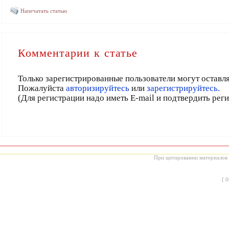
Напечатать статью
Комментарии к статье
Только зарегистрированные пользователи могут оставл
Пожалуйста
авторизируйтесь
или
зарегистрируйтесь.
(Для регистрации надо иметь E-mail и подтвердить рег
При цитировании материалов с
[
0