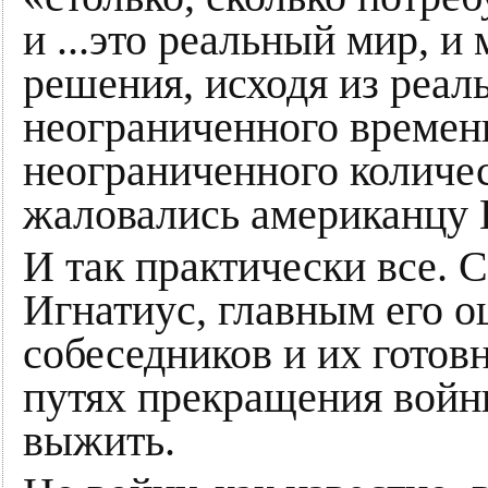
и ...это реальный мир, 
решения, исходя из реал
неограниченного времени
неограниченного количес
жаловались американцу 
И так практически все. 
Игнатиус, главным его 
собеседников и их готов
путях прекращения войн
выжить.