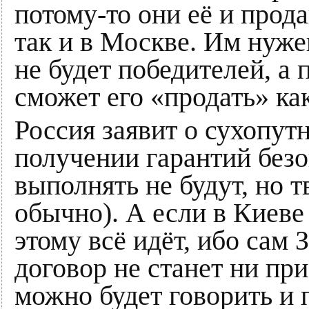
потому-то они её и прода
так и в Москве. Им нужен
не будет победителей, а 
сможет его «продать» как
Россия заявит о сухопут
получении гарантий безоп
выполнять не будут, но 
обычно). А если в Киеве
этому всё идёт, ибо сам
договор не станет ни при
можно будет говорить и 