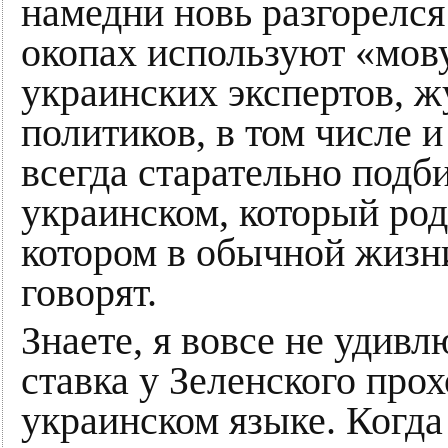
намедни новь разгорелся
окопах используют «мову
украинских экспертов, ж
политиков, в том числе 
всегда старательно под
украинском, который род
котором в обычной жизни
говорят.
Знаете, я вовсе не удивл
ставка у Зеленского прох
украинском языке. Когда