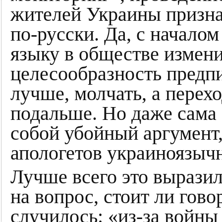
жителей Украины призна
по-русски. Да, с начало
языку в обществе измен
целесообразность предпи
лучше, молчать, а перехо
подальше. Но даже сама 
собой убойный аргумент
апологетов украиноязыч
Лучше всего это выразил
на вопрос, стоит ли гово
случилось: «из-за войны