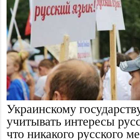
Украинскому государств
учитывать интересы рус
что никакого русского м