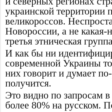
и северных регионах стр
украинской территории 
великороссов. Неспроста
Новороссии, а не какая-
третья этническая группа
И как бы ни идентифици
современной Украины тог
них говорит и думает по
получится.
Это видно по запросам в
более 80% на русском. П