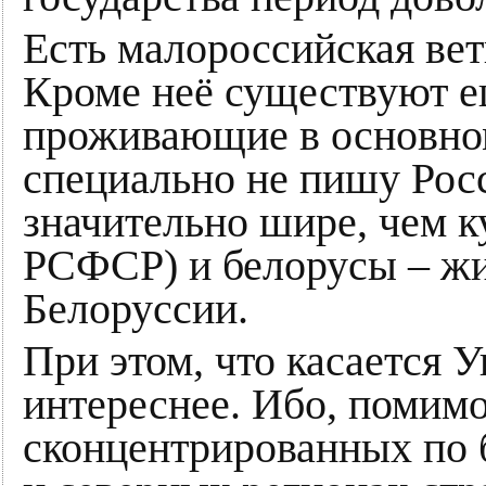
Есть малороссийская вет
Кроме неё существуют е
проживающие в основном
специально не пишу Росс
значительно шире, чем 
РСФСР) и белорусы – жи
Белоруссии.
При этом, что касается У
интереснее. Ибо, помим
сконцентрированных по 