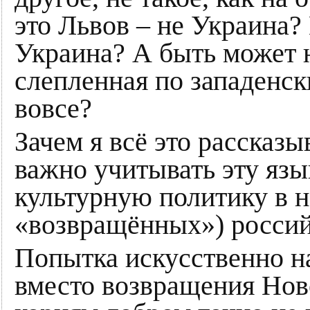
это Львов – не Украина? 
Украина? А быть может 
слепленная по западенск
вовсе?
Зачем я всё это рассказы
важно учитывать эту язы
культурную политику в 
«возвращённых») россий
Попытка искусственно н
вместо возвращения Нов