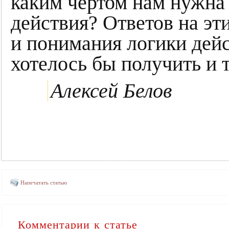
каким чёртом нам нужна 
действия? Ответов на эти
и понимания логики дейс
хотелось бы получить и т
Алексей Белов
Напечатать статью
Комментарии к статье