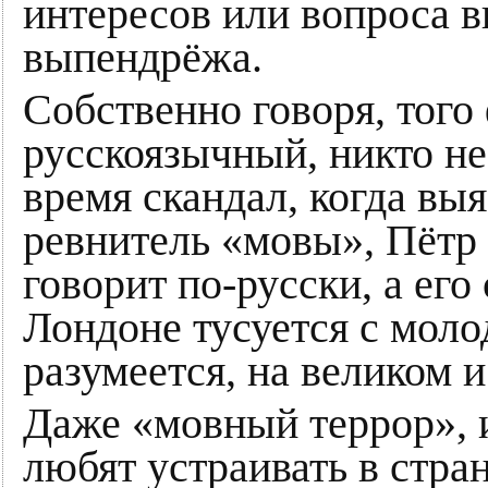
интересов или вопроса в
выпендрёжа.
Собственно говоря, того 
русскоязычный, никто не
время скандал, когда вы
ревнитель «мовы», Пётр
говорит по-русски, а ег
Лондоне тусуется с моло
разумеется, на великом 
Даже «мовный террор», 
любят устраивать в стра