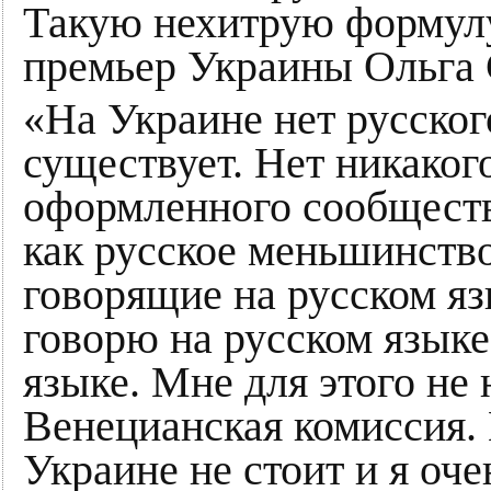
Такую нехитрую формулу
премьер Украины Ольга
«На Украине нет русског
существует. Нет никако
оформленного сообщест
как русское меньшинство
говорящие на русском язы
говорю на русском языке
языке. Мне для этого не
Венецианская комиссия. 
Украине не стоит и я оче