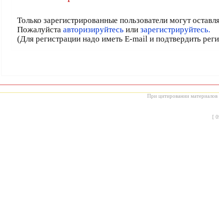
Только зарегистрированные пользователи могут оставл
Пожалуйста
авторизируйтесь
или
зарегистрируйтесь.
(Для регистрации надо иметь E-mail и подтвердить рег
При цитировании материалов с
[
0