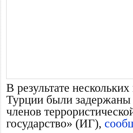
В результате нескольких
Турции были задержаны 
членов террористическо
государство» (ИГ),
сооб