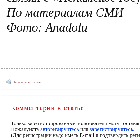
По материалам СМИ
Фото: Anadolu
Напечатать статью
Комментарии к статье
Только зарегистрированные пользователи могут оставл
Пожалуйста
авторизируйтесь
или
зарегистрируйтесь.
(Для регистрации надо иметь E-mail и подтвердить рег