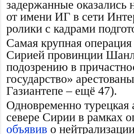
задержанные оказались 
от имени ИГ в сети Инте
ролики с кадрами подгот
Самая крупная операция
Сирией провинции Шанлы
подозрению в причастно
государство» арестованы
Газиантепе – ещё 47).
Одновременно турецкая 
севере Сирии в рамках 
объявив
о нейтрализации