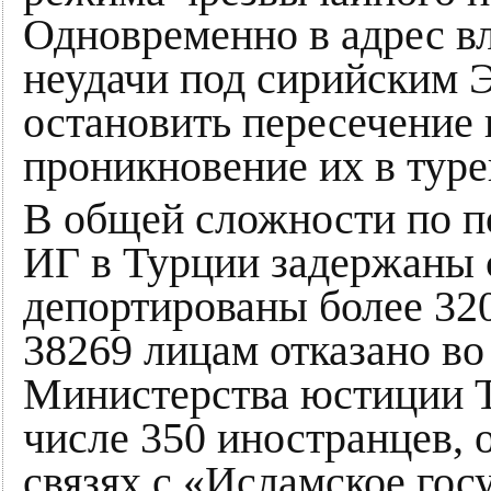
Одновременно в адрес вл
неудачи под сирийским 
остановить пересечение
проникновение их в туре
В общей сложности по п
ИГ в Турции задержаны 
депортированы более 320
38269 лицам отказано во
Министерства юстиции Ту
числе 350 иностранцев,
связях с «Исламское гос