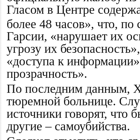
Гласом в Центре содержа
более 48 часов», что, по
Гарсии, «нарушает их ос
угрозу их безопасность»
«доступа к информации»
прозрачность».
По последним данным, Х
тюремной больнице. Слу
источники говорят, что б
другие – самоубийства.