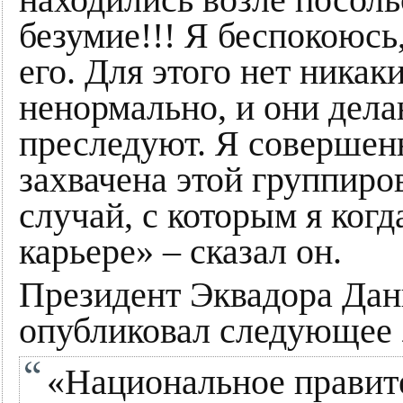
безумие!!! Я беспокоюсь
его. Для этого нет ника
ненормально, и они делаю
преследуют. Я совершенн
захвачена этой группиро
случай, с которым я когд
карьере» – сказал он.
Президент Эквадора Дан
опубликовал следующее 
«Национальное правит