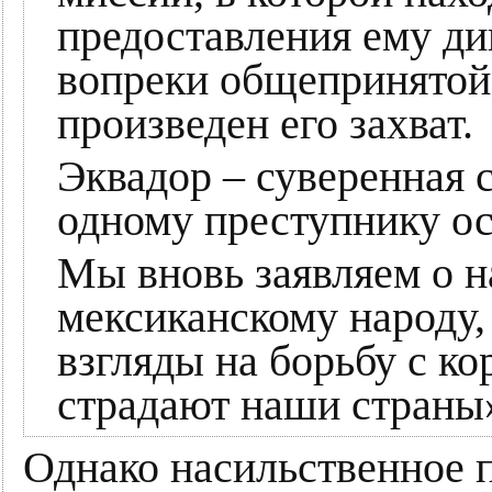
предоставления ему д
вопреки общепринятой 
произведен его захват.
Эквадор – суверенная 
одному преступнику ос
Мы вновь заявляем о 
мексиканскому народу,
взгляды на борьбу с ко
страдают наши страны
Однако насильственное 