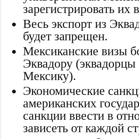
зарегистрировать их 
Весь экспорт из Эква
будет запрещен.
Мексиканские визы б
Эквадору (эквадорцы 
Мексику).
Экономические санкц
американских государ
санкции ввести в отн
зависеть от каждой с