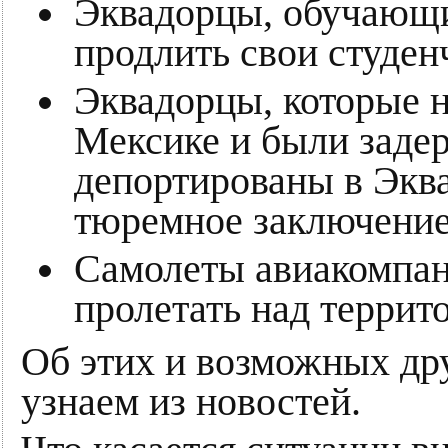
Эквадорцы, обучающи
продлить свои студен
Эквадорцы, которые н
Мексике и были задер
депортированы в Эква
тюремное заключение
Самолеты авиакомпан
пролетать над террит
Об этих и возможных др
узнаем из новостей.