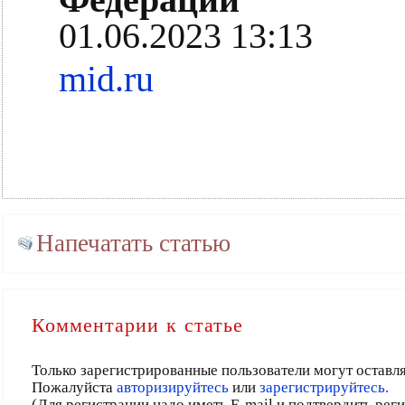
01.06.2023 13:13
mid.ru
Напечатать статью
Комментарии к статье
Только зарегистрированные пользователи могут оставл
Пожалуйста
авторизируйтесь
или
зарегистрируйтесь.
(Для регистрации надо иметь E-mail и подтвердить рег