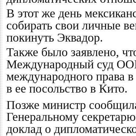
В этот же день мексикан
собирать свои личные в
покинуть Эквадор.
Также было заявлено, чт
Международный суд ООН
международного права в
в ее посольство в Кито.
Позже министр сообщил
Генеральному секретар
доклад о дипломатическо