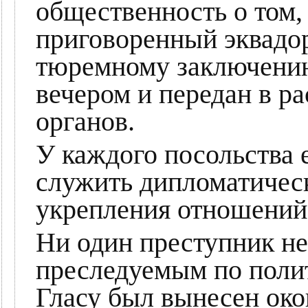
общественность о том,
приговоренный эквадо
тюремному заключению
вечером и передан в р
органов.
У каждого посольства е
служить дипломатичес
укрепления отношений
Ни один преступник не
преследуемым по поли
Гласу был вынесен око