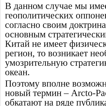
В данном случае мы име
геополитических оппоне
согласно своим доктрина
основным стратегически
Китай не имеет физическ
регион, то возникает не
умозрительную стратеги
океан.
Поэтому вполне возможн
новый термин – Arcto-Pac
обкатают на ряде публик