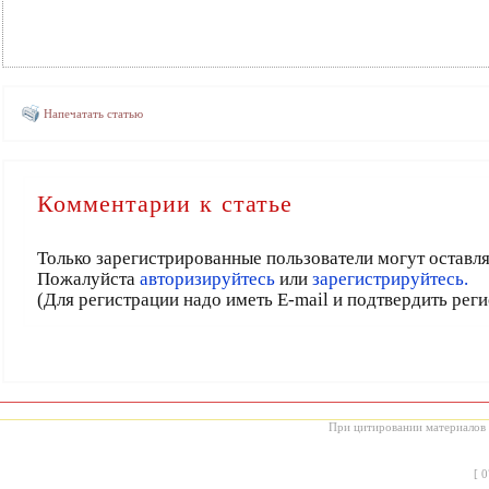
Напечатать статью
Комментарии к статье
Только зарегистрированные пользователи могут оставл
Пожалуйста
авторизируйтесь
или
зарегистрируйтесь.
(Для регистрации надо иметь E-mail и подтвердить рег
При цитировании материалов с
[
0