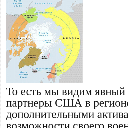
То есть мы видим явный 
партнеры США в регионе
дополнительными актива
возможности своего во