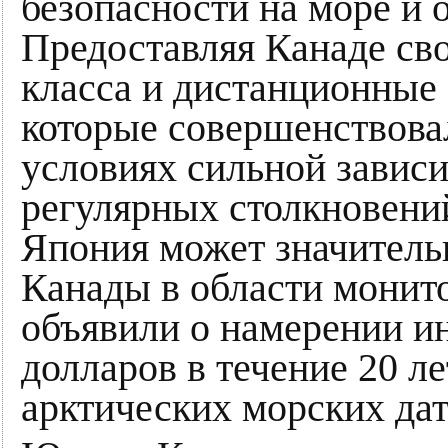
безопасности на море и
Предоставляя Канаде св
класса и дистанционные
которые совершенствова
условиях сильной зависи
регулярных столкновени
Япония может значитель
Канады в области монит
объявили о намерении ин
долларов в течение 20 л
арктических морских дат