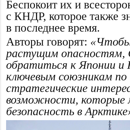
Беспокоит их и всесторо
с КНДР, которое также з
в последнее время.
Авторы говорят:
«Чтобы
растущим опасностям,
обратиться к Японии и
ключевым союзникам по
стратегические интерес
возможности, которые 
безопасность в Арктике