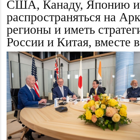
США, Канаду, Японию 
распространяться на Ар
регионы и иметь страте
России и Китая, вместе 