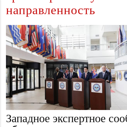
направленность
Западное экспертное со