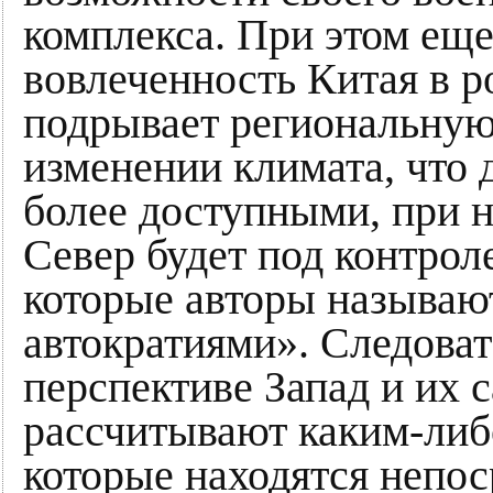
комплекса. При этом еще
вовлеченность Китая в 
подрывает региональную
изменении климата, что 
более доступными, при 
Север будет под контро
которые авторы называю
автократиями». Следоват
перспективе Запад и их 
рассчитывают каким-либ
которые находятся непос