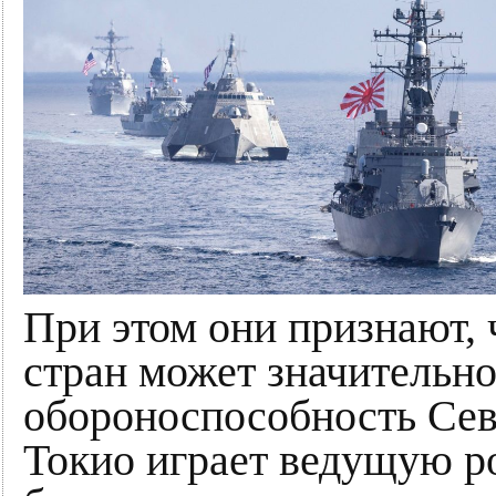
При этом они признают, 
стран может значительно
обороноспособность Сев
Токио играет ведущую р