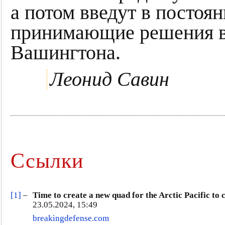
а потом введут в постоя
принимающие решения в
Вашингтона.
Леонид Савин
Ссылки
[1]
–
Time to create a new quad for the Arctic Pacific to
23.05.2024, 15:49
breakingdefense.com