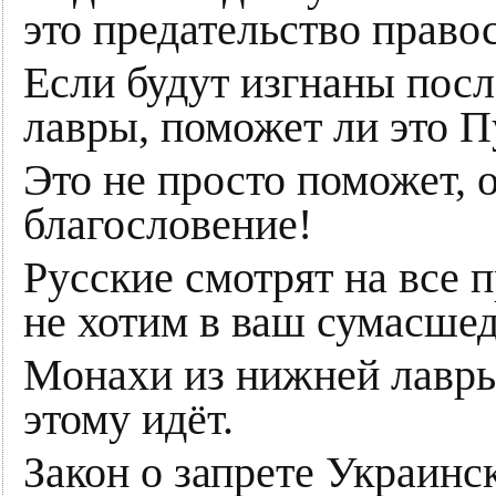
это предательство право
Если будут изгнаны пос
лавры, поможет ли это П
Это не просто поможет, 
благословение!
Русские смотрят на все 
не хотим в ваш сумасше
Монахи из нижней лавры 
этому идёт.
Закон о запрете Украинс