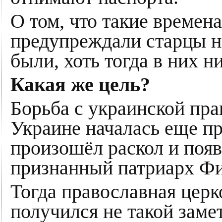
О том, что такие времена
предупреждали старцы н
были, хоть тогда в них н
Какая же цель?
Борьба с украинской пр
Украине началась еще пр
произошёл раскол и появ
признанный патриарх Фи
Тогда православная церко
получился не такой заме