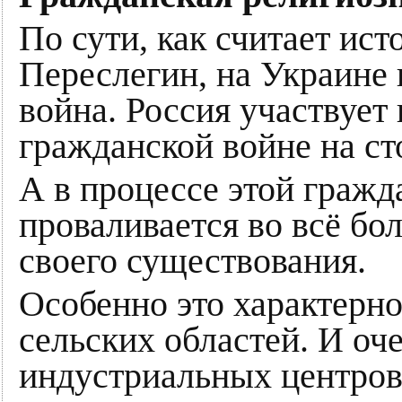
По сути, как считает ист
Переслегин, на Украине 
война. Россия участвует
гражданской войне на ст
А в процессе этой граж
проваливается во всё бо
своего существования.
Особенно это характерно
сельских областей. И оч
индустриальных центров