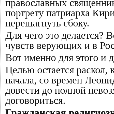
православных священнико
портрету патриарха Кири
перешагнуть сбоку.
Для чего это делается? 
чувств верующих и в Рос
Вот именно для этого и д
Целью остается раскол, 
начала, со времен Леони
довести до полной нево
договориться.
Гражданская религиоз