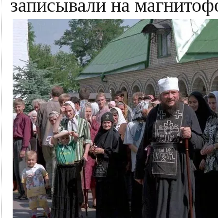
записывали на магнитоф