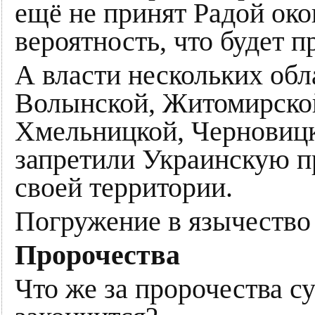
ещё не принят Радой око
вероятность, что будет п
А власти нескольких об
Волынской, Житомирской
Хмельницкой, Черновиц
запретили Украинскую п
своей территории.
Погружение в язычество 
Пророчества
Что же за пророчества с