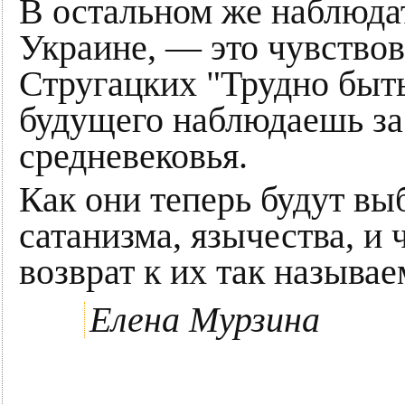
В остальном же наблюдат
Украине, — это чувствов
Стругацких "Трудно быть
будущего наблюдаешь з
средневековья.
Как они теперь будут вы
сатанизма, язычества, и 
возврат к их так назыв
Елена Мурзина