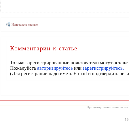
Напечатать статью
Комментарии к статье
Только зарегистрированные пользователи могут оставл
Пожалуйста
авторизируйтесь
или
зарегистрируйтесь.
(Для регистрации надо иметь E-mail и подтвердить рег
При цитировании материалов с
[
0