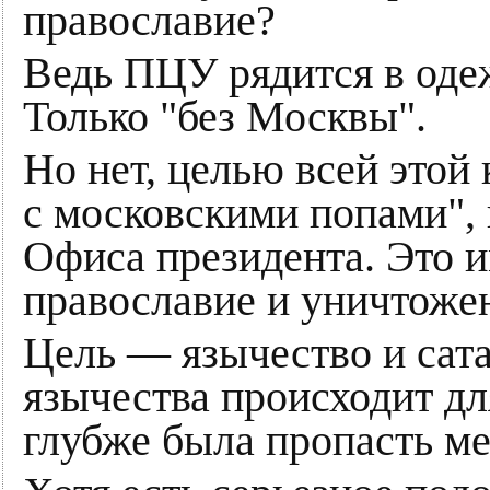
православие?
Ведь ПЦУ рядится в оде
Только "без Москвы".
Но нет, целью всей этой
с московскими попами", 
Офиса президента. Это 
православие и уничтоже
Цель — язычество и сат
язычества происходит дл
глубже была пропасть м