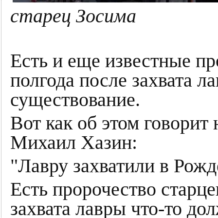
старец Зосима
Есть и еще известные пр
полгода после захвата л
существование.
Вот как об этом говорит
Михаил Хазин:
"Лавру захватили в Рожд
Есть пророчество старце
захвата лавры что-то до