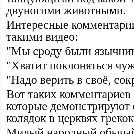
двуногими животными.
Интересные комментари
такими видео:
"Мы сроду были язычни
"Хватит поклоняться чу
"Надо верить в своё, сок
Вот таких комментариев 
которые демонстрируют 
колядок в церквях греко
Милый народный обычай 