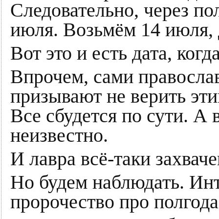
Следовательно, через пол
июля. Возьмём 14 июля, 
Вот это и есть дата, когд
Впрочем, сами правосла
призывают не верить эт
Все сбудется по сути. А
неизвестно.
И лавра всё-таки захваче
Но будем наблюдать. Инт
пророчество про полгода