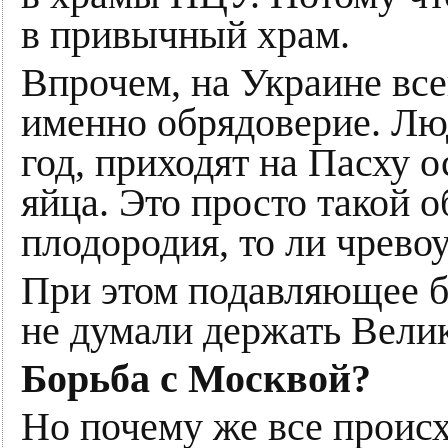
в привычный храм.
Впрочем, на Украине все
именно обрядоверие. Лю
год, приходят на Пасху о
яйца. Это просто такой о
плодородия, то ли чревоу
При этом подавляющее б
не думали держать Велик
Борьба с Москвой?
Но почему же все проис