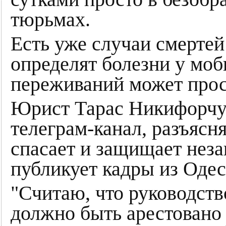
тюрьмах.
Есть уже случаи смертей 
определят болезни у моб
переживаний может прос
Юрист Тарас Никифорчук
телеграм-канал, разъясн
спасает и защищает нез
публикует кадры из Одес
"Считаю, что руководств
должно быть арестовано 