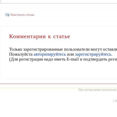
Напечатать статью
Комментарии к статье
Только зарегистрированные пользователи могут оставл
Пожалуйста
авторизируйтесь
или
зарегистрируйтесь.
(Для регистрации надо иметь E-mail и подтвердить рег
При цитировании материалов с
[
0