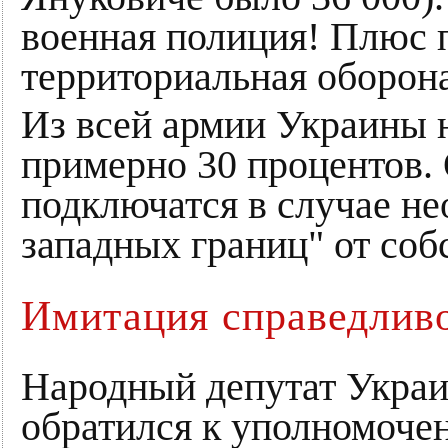
военная полиция! Плюс 
территориальная оборона
Из всей армии Украины 
примерно 30 процентов. 
подключатся в случае не
западных границ" от соб
Имитация справедлив
Народный депутат Украи
обратился к уполномоче