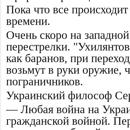
Пока что все происходит
времени.
Очень скоро на западной
перестрелки. "Ухилянтов
как баранов, при перехо
возьмут в руки оружие, 
пограничников.
Украинский философ Сер
— Любая война на Укра
гражданской войной. Пер