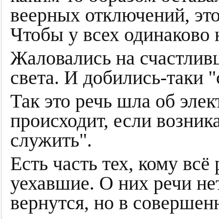
веерных отключений, это
Чтобы у всех одинаково 
Жаловались на счастливце
света. И добились-таки 
Так это речь шла об элек
происходит, если возник
служить".
Есть часть тех, кому всё
уехавшие. О них речи не
вернутся, но в совершен