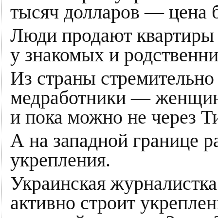
тысяч долларов — цена б
Люди продают квартиры 
у знакомых и родственни
Из страны стремительно
медработники — женщин
и пока можно не через Т
А на западной границе р
укрепления.
Украинская журналистка
активно строит укреплени