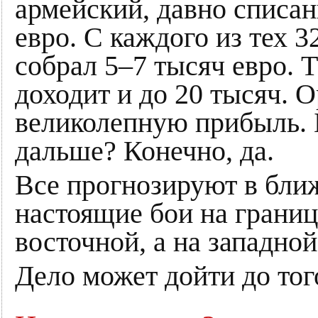
армейский, давно списан
евро. С каждого из тех 3
собрал 5–7 тысяч евро. Т
доходит и до 20 тысяч. 
великолепную прибыль. Б
дальше? Конечно, да.
Все прогнозируют в бл
настоящие бои на границ
восточной, а на западной
Дело может дойти до того