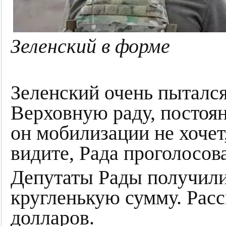
Зеленский в форме
Зеленский очень пыталс
Верховную раду, постоян
он мобилизации не хочет
видите, Рада проголосов
Депутаты Рады получили 
кругленькую сумму. Расс
долларов.