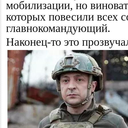
мобилизации, но виноват
которых повесили всех с
главнокомандующий.
Наконец-то это прозвуча