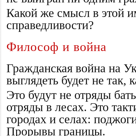
Какой же смысл в этой и
справедливости?
Философ и война
Гражданская война на У
выглядеть будет не так, 
Это будут не отряды бат
отряды в лесах. Это такт
городах и селах: поджог
Прорывы границы.