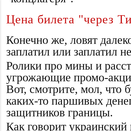
Цена билета "через Т
Конечно же, ловят далеко 
заплатил или заплатил не
Ролики про мины и расст
угрожающие промо-акци
Вот, смотрите, мол, что 
каких-то паршивых дене
защитников границы.
Как говорит украинский 