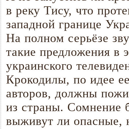
в реку Тису, что проте
западной границе Укр
На полном серьёзе зв
такие предложения в 
украинского телевиде
Крокодилы, по идее е
авторов, должны пожи
из страны. Сомнение б
выживут ли опасные, 