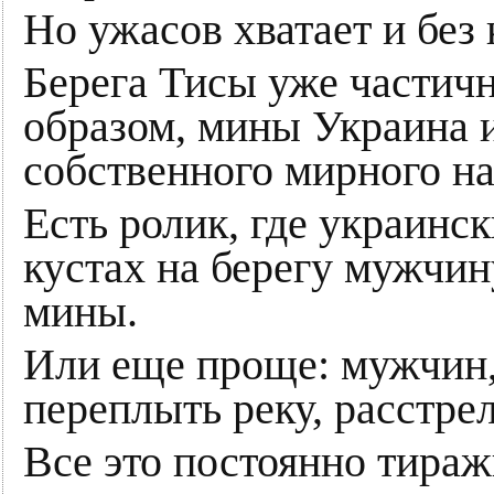
Но ужасов хватает и без
Берега Тисы уже частич
образом, мины Украина 
собственного мирного нас
Есть ролик, где украинс
кустах на берегу мужчин
мины.
Или еще проще: мужчин,
переплыть реку, расстре
Все это постоянно тираж