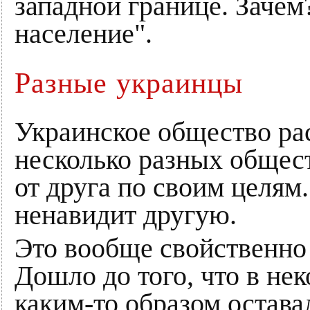
западной границе. Зачем
население".
Разные украинцы
Украинское общество рас
несколько разных общес
от друга по своим целям.
ненавидит другую.
Это вообще свойственно
Дошло до того, что в не
каким-то образом остава