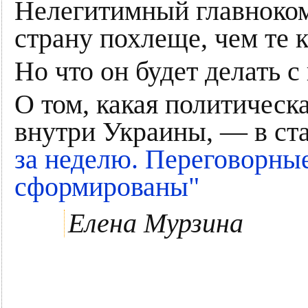
Нелегитимный главноко
страну похлеще, чем те 
Но что он будет делать 
О том, какая политическ
внутри Украины, — в ст
за неделю. Переговорные
сформированы"
Елена Мурзина