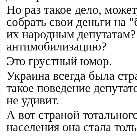
Но раз такое дело, може
собрать свои деньги на "
их народным депутатам? 
антимобилизацию?
Это грустный юмор.
Украина всегда была стр
такое поведение депутат
не удивит.
А вот страной тотальног
населения она стала тол