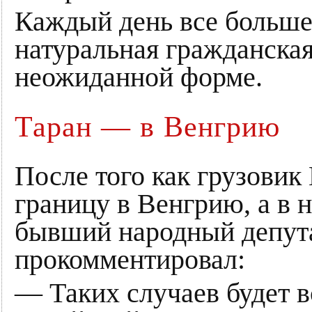
Каждый день все больше 
натуральная гражданская
неожиданной форме.
Таран — в Венгрию
После того как грузовик
границу в Венгрию, а в 
бывший народный депут
прокомментировал:
— Таких случаев будет в