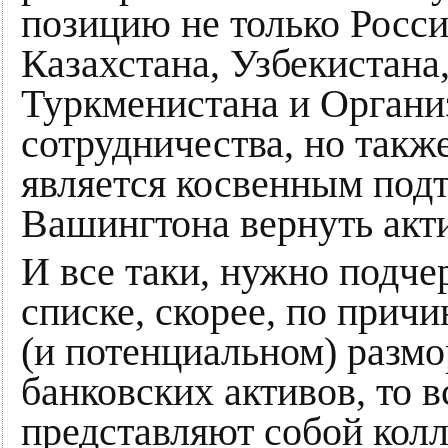
позицию не только Росси
Казахстана, Узбекистана
Туркменистана и Органи
сотрудничества, но такж
является косвенным под
Вашингтона вернуть акт
И все таки, нужно подче
списке, скорее, по прич
(и потенциальном) разм
банковских активов, то 
представляют собой колл