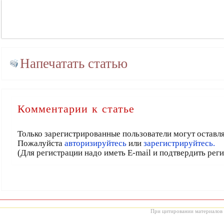
Напечатать статью
Комментарии к статье
Только зарегистрированные пользователи могут оставл
Пожалуйста
авторизируйтесь
или
зарегистрируйтесь.
(Для регистрации надо иметь E-mail и подтвердить рег
При цитировании материалов с