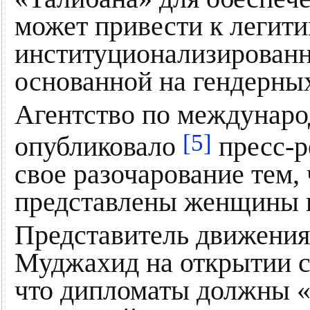
может привести к легит
институционализированн
основанной на гендерны
Агентство по междунар
[5]
опубликовало
пресс-р
свое разочарование тем, 
представлены женщины 
Представитель движения
Муджахид на открытии с
что дипломаты должны «