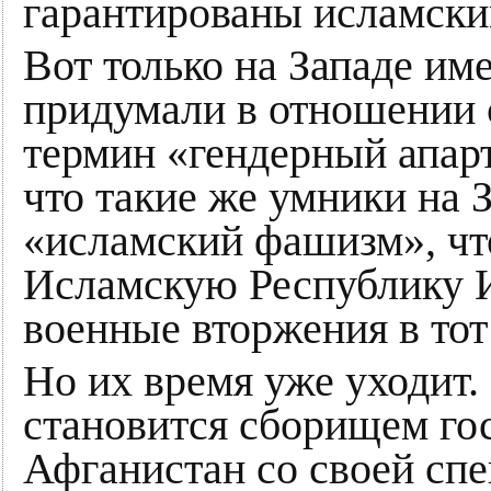
гарантированы исламски
Вот только на Западе им
придумали в отношении 
термин «гендерный апарт
что такие же умники на 
«исламский фашизм», чт
Исламскую Республику И
военные вторжения в тот
Но их время уже уходит.
становится сборищем гос
Афганистан со своей сп