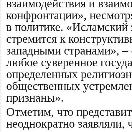
взаимодействия и взаимо
конфронтации», несмотр
в политике. «Исламский
стремится к конструкти
западными странами», – с
любое суверенное госуд
определенных религиозн
общественных устремле
признаны».
Отметим, что представи
неоднократно заявляли, 