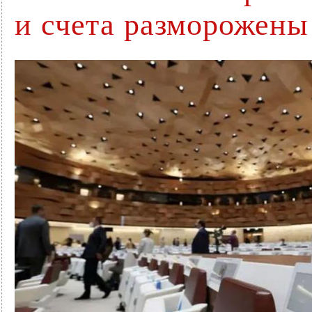
и счета разморожены