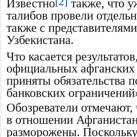
[2]
Известно
также, что у
талибов провели отдельн
также с представителям
Узбекистана.
Что касается результатов
официальных афганских 
приняты обязательства 
банковских ограничений
Обозреватели отмечают, 
в отношении Афганистана
разморожены. Поскольк