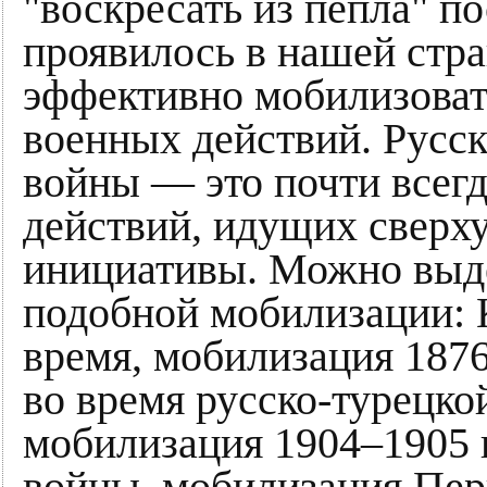
"воскресать из пепла" п
проявилось в нашей стра
эффективно мобилизоват
военных действий. Русск
войны — это почти всегд
действий, идущих сверху
инициативы. Можно выде
подобной мобилизации: 
время, мобилизация 187
во время русско-турецко
мобилизация 1904–1905 г
войны, мобилизация Пер