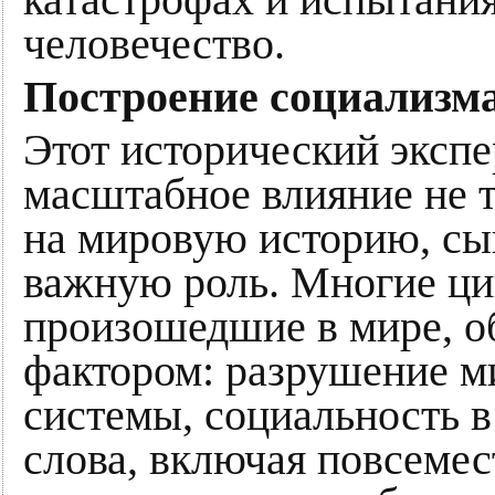
человечество.
Построение социализма
Этот исторический экспе
масштабное влияние не т
на мировую историю, сы
важную роль. Многие ци
произошедшие в мире, о
фактором: разрушение м
системы, социальность 
слова, включая повсемес