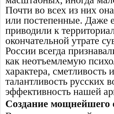
Почти во всех из них он
или постепенные. Даже 
приводили к территориа
окончательной утрате су
России всегда признавал
как неотъемлемую психо
характера, сметливость 
талантливость русских в
эффективность нашей ар
Создание мощнейшего 