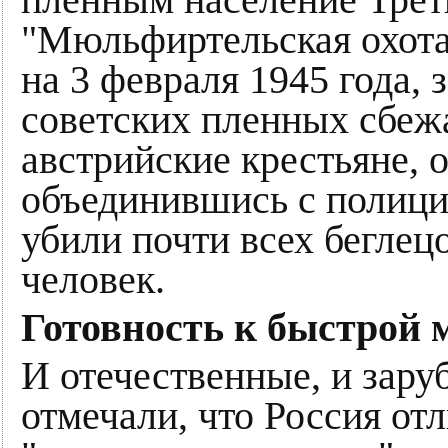
"Мюльфиртельская охота н
на 3 февраля 1945 года, 
советских пленных сбеж
австрийские крестьяне, о
объединившись с полици
убили почти всех беглец
человек.
Готовность к быстрой 
И отечественные, и зару
отмечали, что Россия от