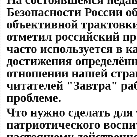
Безопасности России о
объективной трактовки
отметил российский пр
часто используется в к
достижения определённ
отношении нашей стра
читателей "Завтра" ра
проблеме.
Что нужно сделать для
патриотического воспи
настоящему действенно