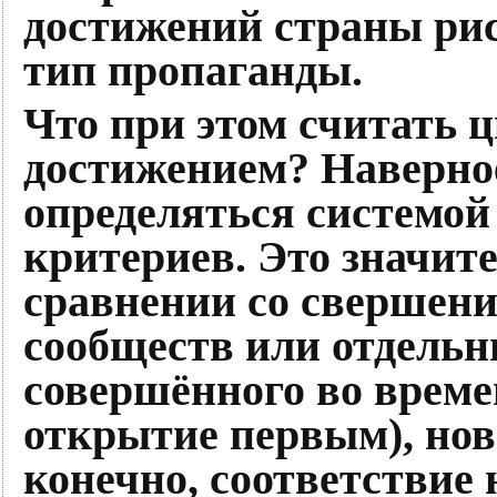
достижений страны ри
тип пропаганды.
Что при этом считать
достижением? Наверно
определяться системой
критериев. Это значит
сравнении со свершени
сообществ или отдельн
совершённого во времен
открытие первым), нов
конечно, соответстви