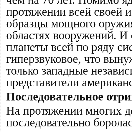
протяжении всей своей и
образцы мощного оружия
областях вооружений. И 
планеты всей по ряду си
гиперзвуковое, что выну
только западные независ
представители американ
Последовательное отр
На протяжении многих д
последовательно боролас