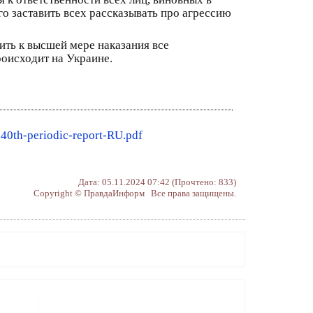
о заставить всех рассказывать про агрессию
ить к высшей мере наказания все
роисходит на Украине.
40th-periodic-report-RU.pdf
Дата: 05.11.2024 07:42 (Прочтено: 833)
Copyright © ПравдаИнформ Все права защищены.