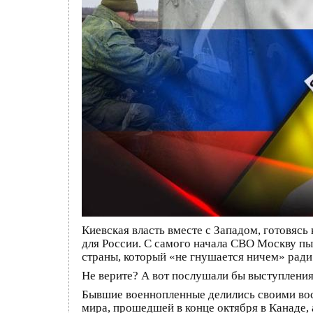
Киевская власть вместе с Западом, готовяс
для России. С самого начала СВО Москву пы
страны, который «не гнушается ничем» ради
Не верите? А вот послушали бы выступления
Бывшие военнопленные делились своими во
мира, прошедшей в конце октября в Канаде,