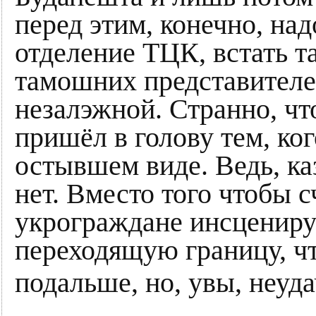
перед этим, конечно, над
отделение ТЦК, встать т
тамошних представителе
незалэжной. Странно, чт
пришёл в голову тем, ко
остывшем виде. Ведь, ка
нет. Вместо того чтобы с
укрограждане инсценир
переходящую границу, ч
подальше, но, увы, неуда