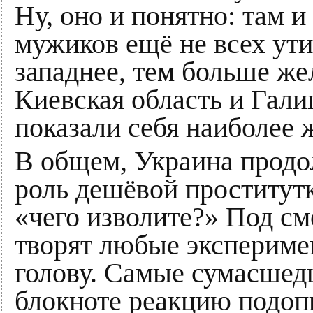
Ну, оно и понятно: там и
мужиков ещё не всех ути
западнее, тем больше же
Киевская область и Гали
показали себя наиболее
В общем, Украина продо
роль дешёвой проститут
«чего изволите?» Под см
творят любые эксперимен
голову. Самые сумасшед
блокноте реакцию подопы