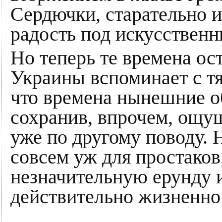
Сердючки, старательно
радость под искусственн
Но теперь те времена о
Украины вспоминает с т
что времена нынешние об
сохранив, впрочем, ощущ
уже по другому поводу.
совсем уж для простако
незначительную ерунду и
действительно жизненно