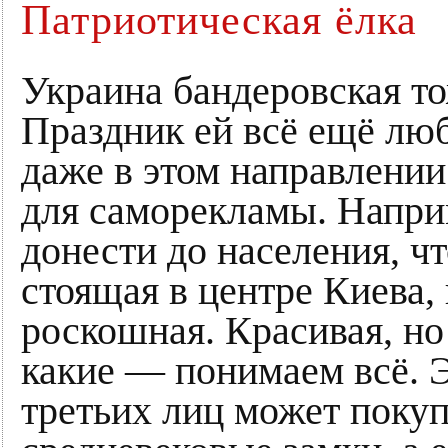
Патриотическая ёлка
Украина бандеровская то
Праздник ей всё ещё люб
даже в этом направлении
для саморекламы. Напри
донести до населения, чт
стоящая в центре Киева, 
роскошная. Красивая, но
какие — понимаем всё. Э
третьих лиц может покуп