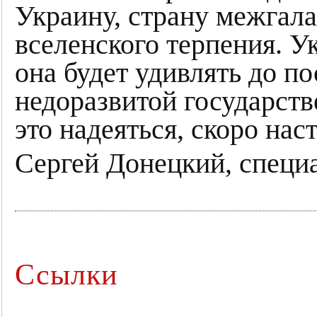
Украину, страну межгала
вселенского терпения. У
она будет удивлять до по
недоразвитой государств
это надеяться, скоро нас
Сергей Донецкий, специал
Ссылки