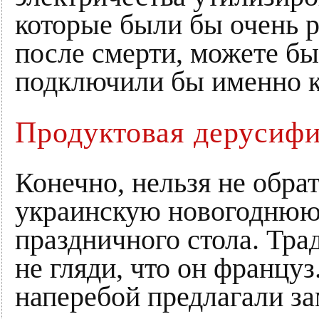
которые были бы очень р
после смерти, можете бы
подключили бы именно к
Продуктовая дерусиф
Конечно, нельзя не обра
украинскую новогоднюю
праздничного стола. Тр
не гляди, что он францу
наперебой предлагали за