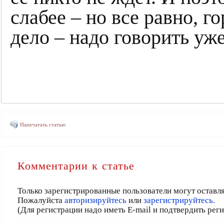
слабее – но все равно, г
дело – надо говорить уже
Напечатать статью
Комментарии к статье
Только зарегистрированные пользователи могут оставл
Пожалуйста
авторизируйтесь
или
зарегистрируйтесь.
(Для регистрации надо иметь E-mail и подтвердить рег