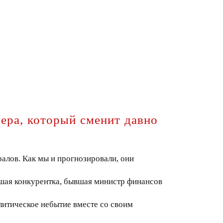
ера, который сменит давно
алов. Как мы и прогнозировали, они
шая конкурентка, бывшая министр финансов
олитическое небытие вместе со своим