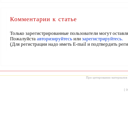
Комментарии к статье
Только зарегистрированные пользователи могут оставл
Пожалуйста
авторизируйтесь
или
зарегистрируйтесь.
(Для регистрации надо иметь E-mail и подтвердить рег
При цитировании материалов с
[
0