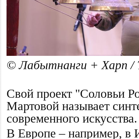
© Лабытнанги + Харп / 
Свой проект "Соловьи Ро
Мартовой называет синт
современного искусства.
В Европе – например, в 