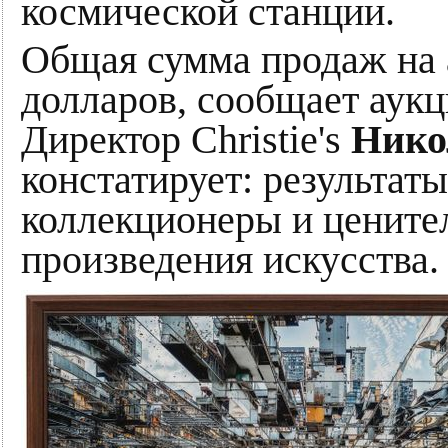
космической станции.
Общая сумма продаж на 
долларов, сообщает аукци
Директор Christie's
Нико
констатирует: результат
коллекционеры и ценител
произведения искусства.