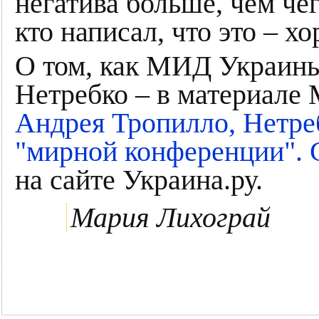
негатива больше, чем чег
кто написал, что это – 
О том, как МИД Украины
Нетребко – в материале
Андрея Тропилло, Нетре
"мирной конференции". 
на сайте Украина.ру.
Мария Лихограй