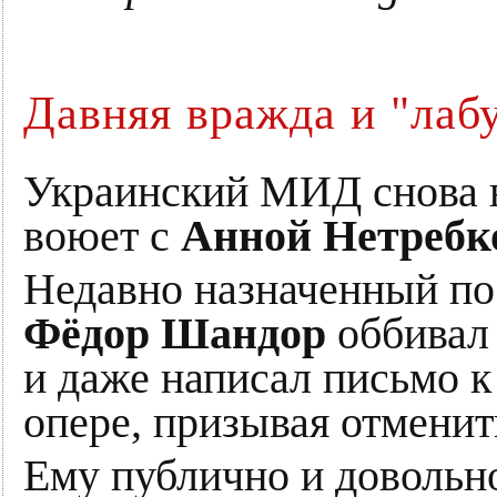
Давняя вражда и "лаб
Украинский МИД снова 
воюет с
Анной Нетребк
Недавно назначенный по
Фёдор Шандор
оббивал 
и даже написал письмо к
опере, призывая отменит
Ему публично и довольно