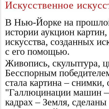
Искусственное искусс
В Нью-Йорке на прошлой
истории аукцион картин,
искусства, созданных и
с его помощью.
Живопись, скульптура, 
Бесспорным победителем
стала картина – снимки,
"Галлюцинации машин 
кадрах – Земля, сделан