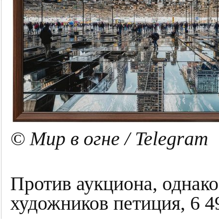
© Мир в огне / Telegram
Против аукциона, однако
художников петиция, 6 4