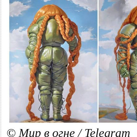
© Мир в огне / Telegram