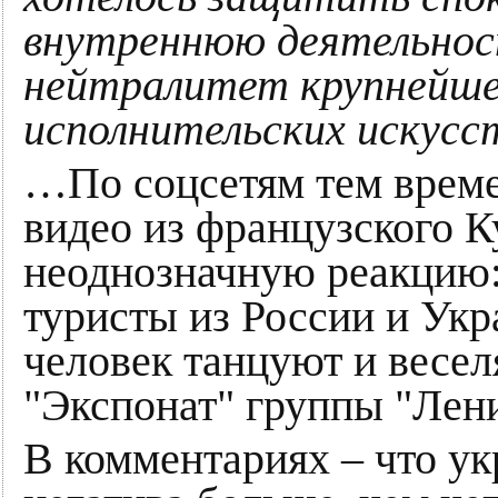
внутреннюю деятельнос
нейтралитет крупнейше
исполнительских искусс
…По соцсетям тем време
видео из французского 
неоднозначную реакцию:
туристы из России и Укр
человек танцуют и весел
"Экспонат" группы "Лен
В комментариях – что ук