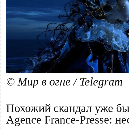
© Мир в огне / Telegram
Похожий скандал уже был
Agence France-Presse: н