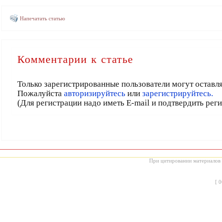
Напечатать статью
Комментарии к статье
Только зарегистрированные пользователи могут оставл
Пожалуйста
авторизируйтесь
или
зарегистрируйтесь.
(Для регистрации надо иметь E-mail и подтвердить рег
При цитировании материалов с
[
0