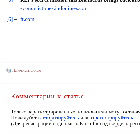
economictimes.indiatimes.com
[6]
–
ft.com
Напечатать статью
Комментарии к статье
Только зарегистрированные пользователи могут оставл
Пожалуйста
авторизируйтесь
или
зарегистрируйтесь.
(Для регистрации надо иметь E-mail и подтвердить рег