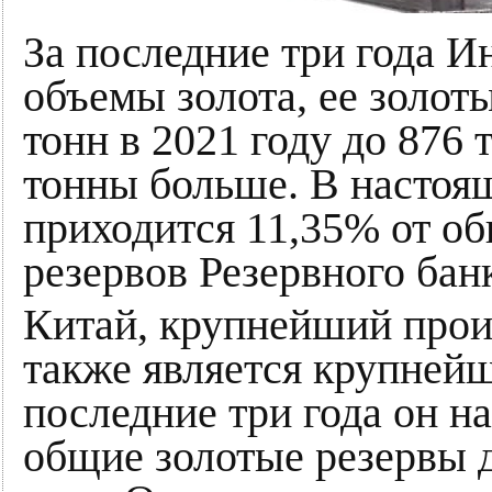
За последние три года И
объемы золота, ее золот
тонн в 2021 году до 876 
тонны больше. В настоящ
приходится 11,35% от о
резервов Резервного бан
Китай, крупнейший произ
также является крупнейш
последние три года он на
общие золотые резервы д