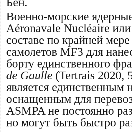
Бен.
Военно-морские ядерные
Aéronavale Nucléaire ил
составе по крайней мере
самолетов MF3 для нане
борту единственного фр
de Gaulle
(Tertrais 2020,
является единственным 
оснащенным для перевоз
ASMPA не постоянно раз
но могут быть быстро ра