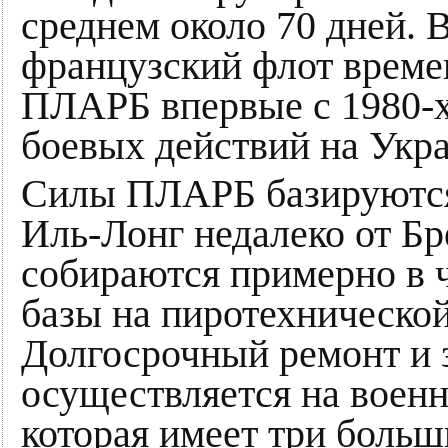
среднем около 70 дней. В
французский флот време
ПЛАРБ впервые с 1980-х 
боевых действий на Укра
Силы ПЛАРБ базируются
Иль-Лонг недалеко от Бр
собираются примерно в 
базы на пиротехнической
Долгосрочный ремонт и 
осуществляется на военн
которая имеет три больш