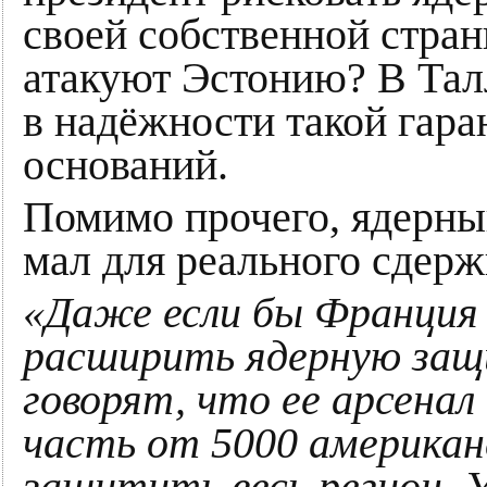
своей собственной стран
атакуют Эстонию? В Талл
в надёжности такой гара
оснований.
Помимо прочего, ядерн
мал для реального сдерж
«Даже если бы Франция 
расширить ядерную защи
говорят, что ее арсенал
часть от 5000 американ