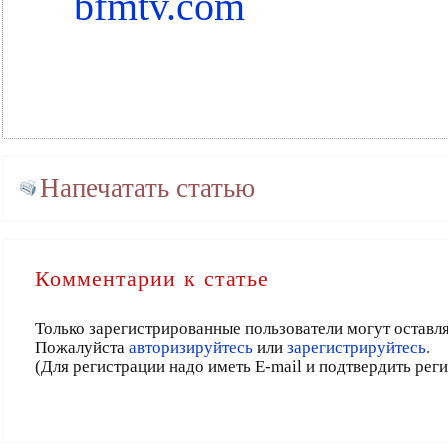
bfmtv.com
Напечатать статью
Комментарии к статье
Только зарегистрированные пользователи могут оставл
Пожалуйста
авторизируйтесь
или
зарегистрируйтесь.
(Для регистрации надо иметь E-mail и подтвердить рег