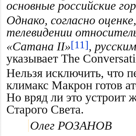
основные российские гор
Однако, согласно оценке
телевидении относител
[11]
«Сатана II»
, русски
указывает The Conversati
Нельзя исключить, что 
климакс Макрон готов ат
Но вряд ли это устроит 
Старого Света.
Олег РОЗАНОВ