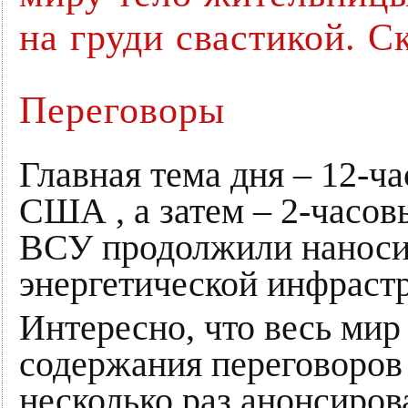
на груди свастикой. 
Переговоры
Главная тема дня – 12-ч
США , а затем – 2-часов
ВСУ продолжили наноси
энергетической инфраст
Интересно, что весь мир
содержания переговоров
несколько раз анонсирова