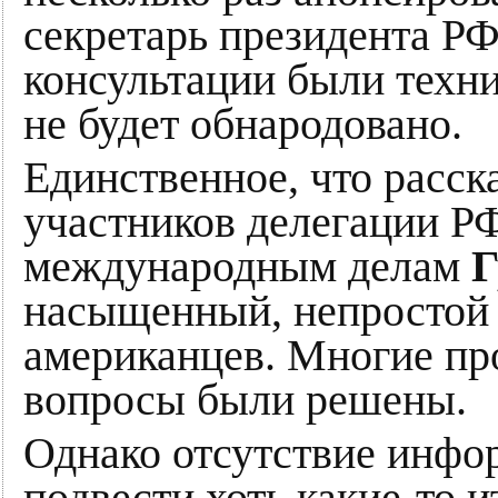
секретарь президента Р
консультации были техн
не будет обнародовано.
Единственное, что расск
участников делегации РФ
международным делам
Г
насыщенный, непростой д
американцев. Многие про
вопросы были решены.
Однако отсутствие инф