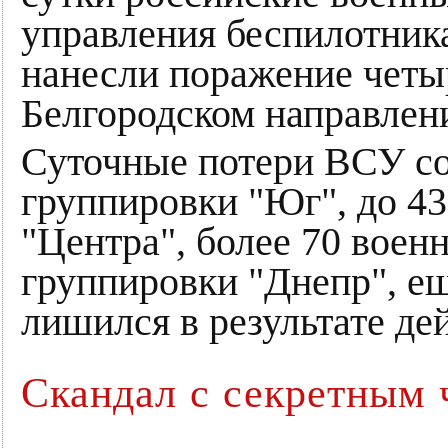
управления беспилотник
нанесли поражение четы
Белгородском направлен
Суточные потери ВСУ сос
группировки "Юг", до 43
"Центра", более 70 воен
группировки "Днепр", е
лишился в результате де
Скандал с секретным