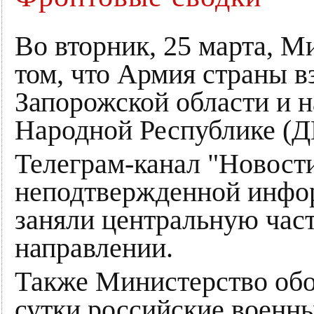
Во вторник, 25 марта, 
том, что Армия страны в
Запорожской области и 
Народной Республике (Д
Телеграм-канал "Новост
неподтвержденной инфо
заняли центральную час
направлении.
Также Министерство обо
сутки российские военн