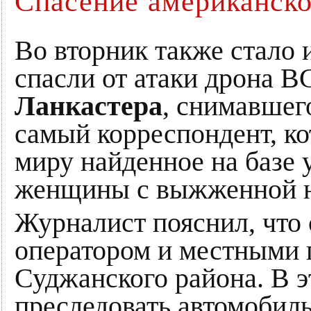
Спасение американско
Во вторник также стало 
спасли от атаки дрона
Ланкастера
, снимавшег
самый корреспондент, ко
миру найденное на базе 
женщины с выжженной на
Журналист пояснил, что 
оператором и местными 
Суджанского района. В э
преследовать автомобиль