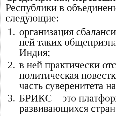
Республики в объединен
следующие:
организация сбаланси
ней таких общепризна
Индия;
в ней практически от
политическая повестк
часть суверенитета н
БРИКС – это платформ
развивающихся стран