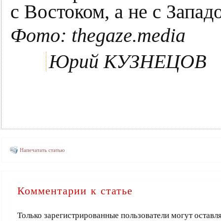
с Востоком, а не с Запад
Фото: thegaze.media
Юрий КУЗНЕЦОВ
Напечатать статью
Комментарии к статье
Только зарегистрированные пользователи могут оставл