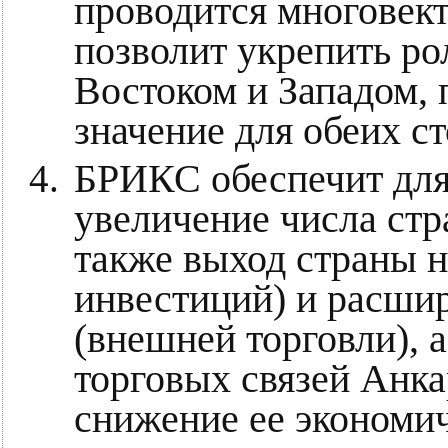
проводится многовек
позволит укрепить ро
Востоком и Западом, 
значение для обеих ст
БРИКС обеспечит для
увеличение числа стр
также выход страны 
инвестиций) и расшир
(внешней торговли), 
торговых связей Анка
снижение ее экономич