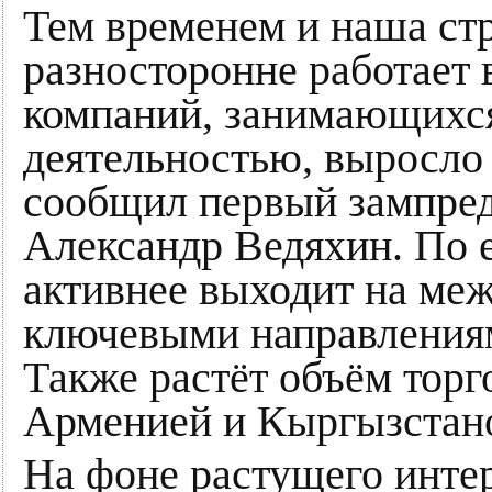
Тем временем и наша стр
разносторонне работает
компаний, занимающихс
деятельностью, выросло з
сообщил первый зампред
Александр Ведяхин. По е
активнее выходит на ме
ключевыми направлениям
Также растёт объём торг
Арменией и Кыргызстан
На фоне растущего инте