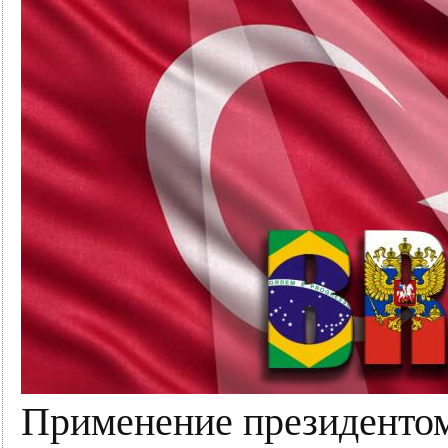
Применение президент