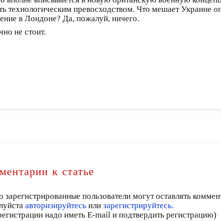
ь технологическим превосходством. Что мешает Украине оп
ение в Лондоне? Да, пожалуй, ничего.
но не стоит.
ментарии к статье
о зарегистрированные пользователи могут оставлять коммен
луйста
авторизируйтесь
или
зарегистрируйтесь.
регистрации надо иметь E-mail и подтвердить регистрацию)