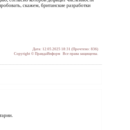
робовать, скажем, британские разработки
Дата: 12.05.2025 18:31 (Прочтено: 836)
Copyright © ПравдаИнформ Все права защищены.
тарии.