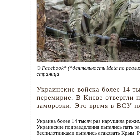
© Facebook* (*деятельность Meta по реали
страница
Украинские войска более 14 
перемирие. В Киеве отвергли 
заморозки. Это время в ВСУ п
Украина более 14 тысяч раз нарушила режи
Украинские подразделения пытались пять ра
беспилотниками пытались атаковать Крым. Р