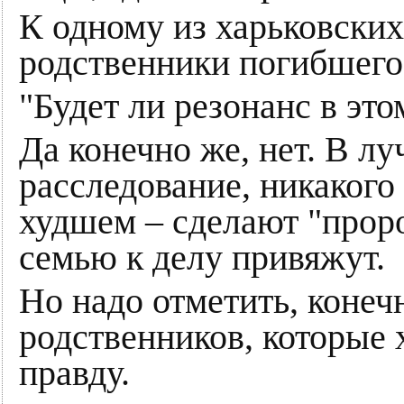
К одному из харьковских
родственники погибшего
"Будет ли резонанс в это
Да конечно же, нет. В л
расследование, никакого 
худшем – сделают "прор
семью к делу привяжут.
Но надо отметить, конеч
родственников, которые 
правду.