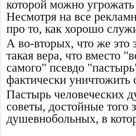
которой можно угрожать
Несмотря на все реклам
про то, как хорошо служи
А во-вторых, что же это 
такая вера, что вместо "
самого" псевдо "пастырь"
фактически уничтожить 
Пастырь человеческих д
советы, достойные того 
душевнобольных, в котор