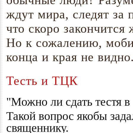
обычные люди? Разуме
ждут мира, следят за 
что скоро закончится 
Но к сожалению, моби
конца и края не видно
Тесть и ТЦК
"Можно ли сдать тестя 
Такой вопрос якобы зада
священнику.