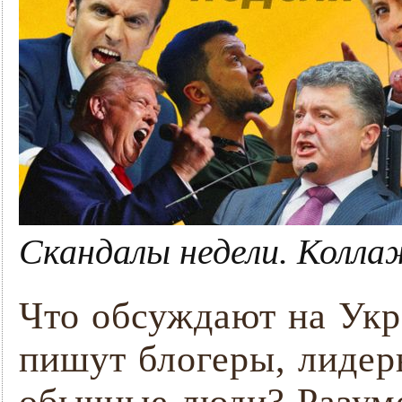
Скандалы недели. Колла
Что обсуждают на Укр
пишут блогеры, лидер