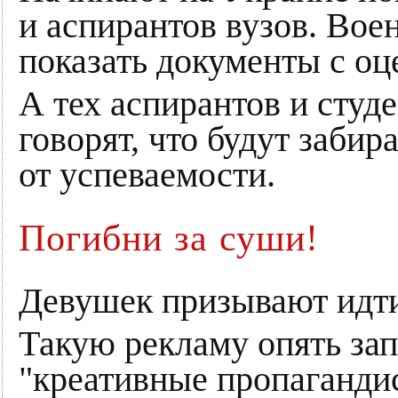
и аспирантов вузов. Вое
показать документы с оц
А тех аспирантов и студе
говорят, что будут забир
от успеваемости.
Погибни за суши!
Девушек призывают идти
Такую рекламу опять за
"креативные пропаганди