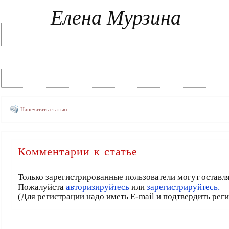
Елена Мурзина
Напечатать статью
Комментарии к статье
Только зарегистрированные пользователи могут оставл
Пожалуйста
авторизируйтесь
или
зарегистрируйтесь.
(Для регистрации надо иметь E-mail и подтвердить рег