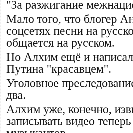
"За разжигание межнаци
Мало того, что блогер А
соцсетях песни на русско
общается на русском.
Но Алхим ещё и написала
Путина "красавцем".
Уголовное преследование
два.
Алхим уже, конечно, изви
записывать видео теперь