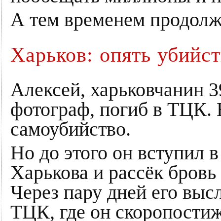
А тем временем продолж
Харьков: опять убийс
Алексей, харьковчанин 3
фотограф, погиб в ТЦК. 
самоубийство.
Но до этого он вступил в
Харькова и рассёк бров
Через пару дней его выс
ТЦК, где он скоропостиж