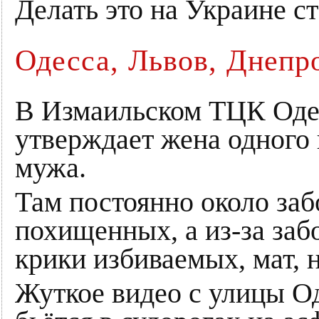
Делать это на Украине ст
Одесса, Львов, Днепр
В Измаильском ТЦК Одес
утверждает жена одного
мужа.
Там постоянно около заб
похищенных, а из-за заб
крики избиваемых, мат, 
Жуткое видео с улицы О