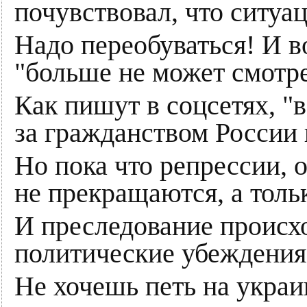
почувствовал, что ситуац
Надо переобуваться! И в
"больше не может смотре
Как пишут в соцсетях, "
за гражданством России 
Но пока что репрессии, 
не прекращаются, а толь
И преследование происхо
политические убеждения
Не хочешь петь на укра