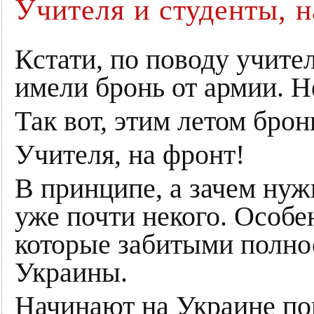
Учителя и студенты, н
Кстати, по поводу учите
имели бронь от армии. Не
Так вот, этим летом брон
Учителя, на фронт!
В принципе, а зачем нуж
уже почти некого. Особе
которые забитыми полно
Украины.
Начинают на Украине по