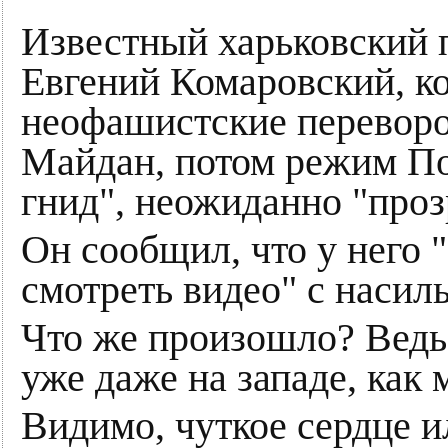
Известный харьковский 
Евгений Комаровский, к
неофашистские переворо
Майдан, потом режим По
гнид", неожиданно "проз
Он сообщил, что у него 
смотреть видео" с насил
Что же произошло? Ведь 
уже даже на западе, как 
Видимо, чуткое сердце и