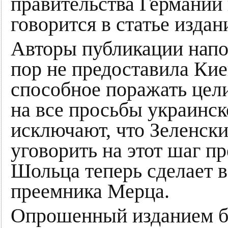
правительства Германии 
говорится в статье издан
Авторы публикации напо
пор не предоставила Ки
способное поражать цели
на все просьбы украинск
исключают, что Зеленски
уговорить на этот шаг 
Шольца теперь сделает в
преемника Мерца.
Опрошенный изданием б