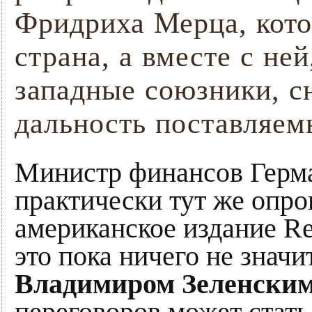
Фридриха Мерца, кото
страна, а вместе с не
западные союзники, с
дальность поставляем
Министр финансов Гер
практически тут же опро
американское издание Res
это пока ничего не значи
Владимиром Зеленски