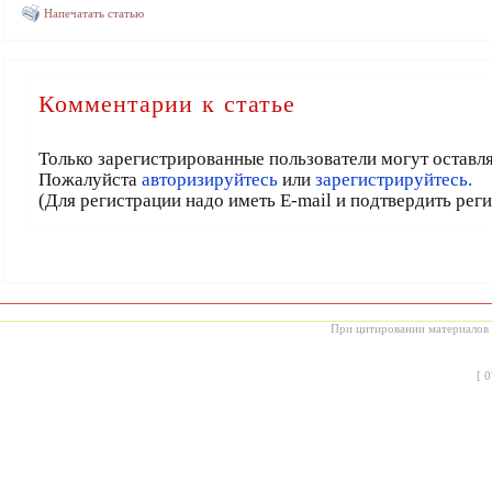
Напечатать статью
Комментарии к статье
Только зарегистрированные пользователи могут оставл
Пожалуйста
авторизируйтесь
или
зарегистрируйтесь.
(Для регистрации надо иметь E-mail и подтвердить рег
При цитировании материалов с
[
0