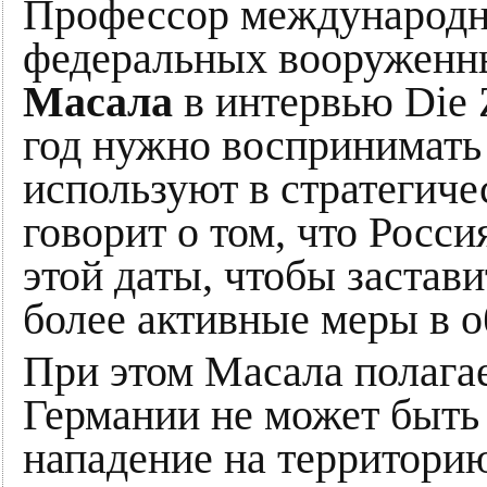
Профессор международно
федеральных вооруженн
Масала
в интервью Die Z
год нужно воспринимать 
используют в стратегиче
говорит о том, что Росси
этой даты, чтобы застав
более активные меры в о
При этом Масала полагае
Германии не может быть 
нападение на территор