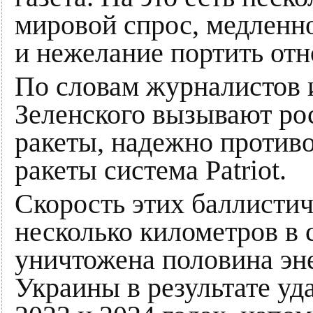
мировой спрос, медленн
и нежелание портить отн
По словам журналистов 
Зеленского вызывают ро
ракеты, надежно противо
ракеты система Patriot.
Скорость этих баллистич
несколько километров в
уничтожена половина эн
Украины в результате уд