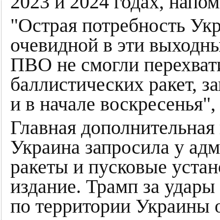
2023 и 2024 годах, напом
"Острая потребность Укр
очевидной в эти выходны
ПВО не смогли перехвати
баллистических ракет, з
и в начале воскресенья", 
Главная дополнительная
Украина запросила у адм
ракеты и пусковые устано
издание. Трамп за удары
по территории Украины 