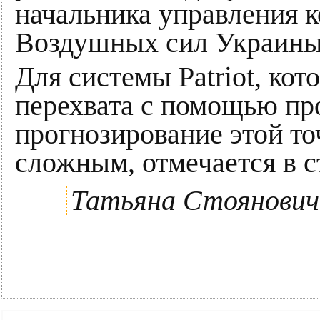
начальника управления 
Воздушных сил Украин
Для системы Patriot, кот
перехвата с помощью пр
прогнозирование этой то
сложным, отмечается в с
Татьяна Стоянович