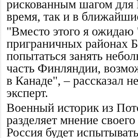
рискованным шагом для Р
время, так и в ближайши
"Вместо этого я ожидаю 
приграничных районах Б
попытаться занять небо
часть Финляндии, возмо
в Канаде", – рассказал 
эксперт.
Военный историк из По
разделяет мнение своего 
Россия будет испытыват