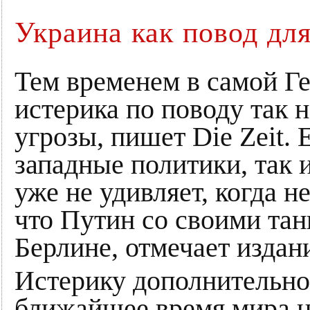
Украина как повод дл
Тем временем в самой Г
истерика по поводу так 
угрозы, пишет Die Zeit.
западные политики, так 
уже не удивляет, когда 
что Путин со своими тан
Берлине, отмечает издан
Истерику дополнительно 
ближайшее время мира н