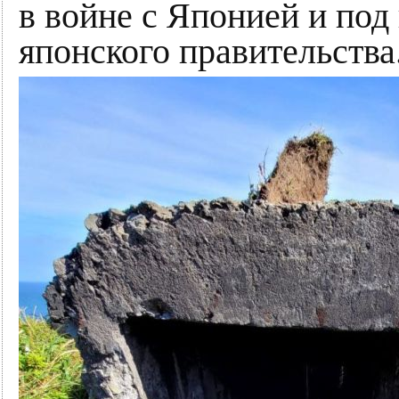
в войне с Японией и под
японского правительства