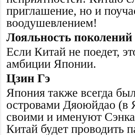
приглашение, но и поуча
воодушевлением!
Лояльность поколений
Если Китай не поедет, э
амбиции Японии.
Цзин Гэ
Япония также всегда бы
островами Дяоюйдао (в 
своими и именуют Сэнкак
Китай будет проводить п