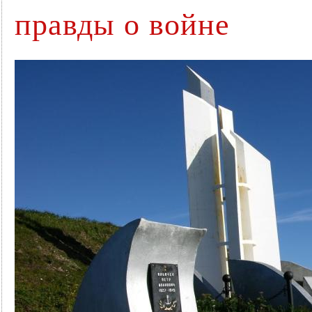
правды о войне