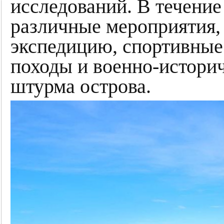
исследований. В течени
различные мероприятия,
экспедицию, спортивные
походы и военно-истори
штурма острова.