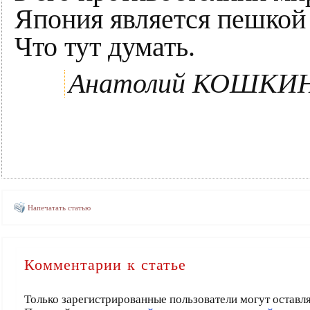
Япония является пешкой
Что тут думать.
Анатолий КОШКИ
Напечатать статью
Комментарии к статье
Только зарегистрированные пользователи могут оставл