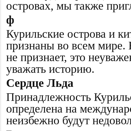
островах, мы также приг
ф
Курильские острова и к
признаны во всем мире. 
не признает, это неуваж
уважать историю.
Сердце Льда
Принадлежность Куриль
определена на междуна
неизбежно будут недово