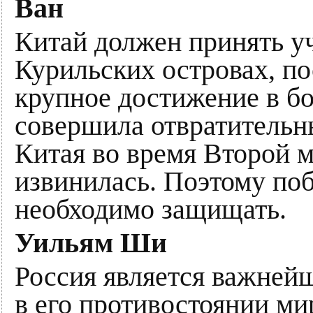
Ван
Китай должен принять у
Курильских островах, по
крупное достижение в б
совершила отвратительн
Китая во время Второй м
извинилась. Поэтому по
необходимо защищать.
Уильям Ши
Россия является важней
в его противостоянии м