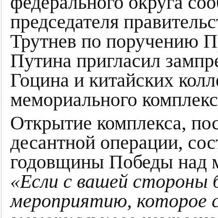
федерального округа соо
председателя правитель
Трутнев по поручению 
Путина пригласил зампр
Гоцина и китайских колл
мемориального комплек
Открытие комплекса, по
десантной операции, сост
годовщины Победы над 
«Если с вашей стороны 
мероприятию, которое 