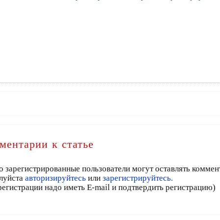
ментарии к статье
о зарегистрированные пользователи могут оставлять коммен
луйста
авторизируйтесь
или
зарегистрируйтесь.
регистрации надо иметь E-mail и подтвердить регистрацию)