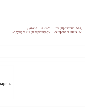
Дата: 31.05.2025 11:50 (Прочтено: 544)
Copyright © ПравдаИнформ Все права защищены.
тарии.