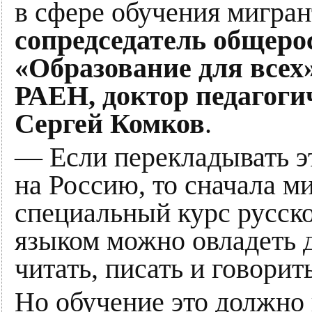
в сфере обучения мигран
сопредседатель общеро
«Образование для всех
РАЕН, доктор педагоги
Сергей Комков
.
— Если перекладывать э
на Россию, то сначала 
специальный курс русско
языком можно овладеть 
читать, писать и говорить
Но обучение это должно 