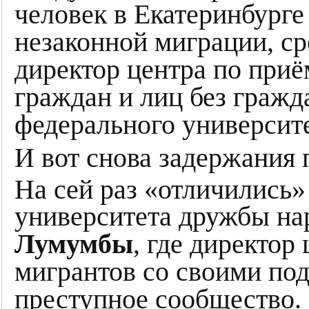
человек в Екатеринбурге
незаконной миграции, ср
директор центра по при
граждан и лиц без гражд
федерального университ
И вот снова задержания 
На сей раз «отличились»
университета дружбы н
Лумумбы
, где директор
мигрантов со своими по
преступное сообщество.