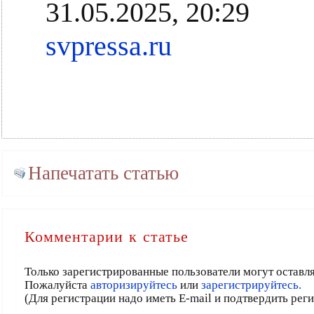
31.05.2025, 20:29
svpressa.ru
Напечатать статью
Комментарии к статье
Только зарегистрированные пользователи могут оставл
Пожалуйста
авторизируйтесь
или
зарегистрируйтесь.
(Для регистрации надо иметь E-mail и подтвердить рег