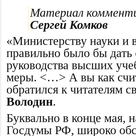
Материал коммент
Сергей Комков
«Министерству науки и 
правильно было бы дать
руководства высших уче
меры. <…> А вы как счи
обратился к читателям с
Володин
.
Буквально в конце мая, 
Госдумы РФ, широко обс