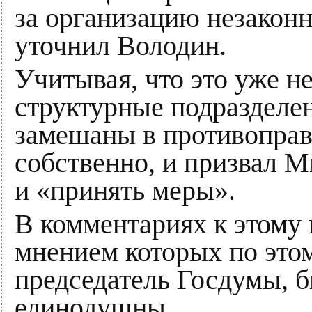
за организацию незакон
уточнил Володин.
Учитывая, что это уже н
структурные подразделе
замешаны в противоправн
собственно, и призвал 
и «принять меры».
В комментариях к этому 
мнением которых по это
председатель Госдумы, 
единодушны.