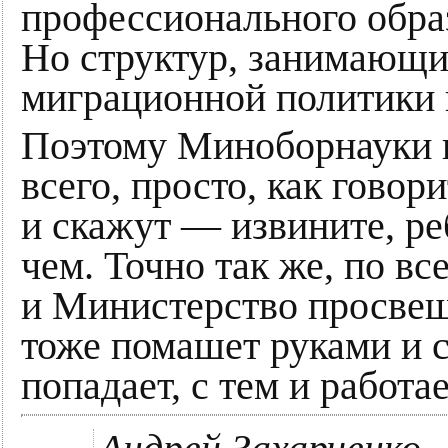
профессионального обра
Но структур, занимающ
миграционной политики н
Поэтому Миноборнауки 
всего, просто, как говор
и скажут — извините, ре
чем. Точно так же, по вс
и Министерство просве
тоже помашет руками и 
попадает, с тем и работа