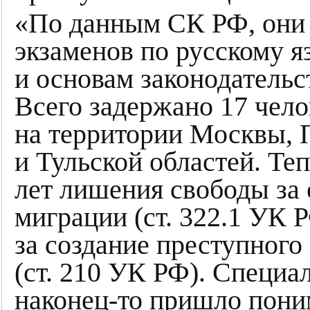
«По данным СК РФ, они 
экзаменов по русскому я
и основам законодательс
Всего задержано 17 чел
на территории Москвы, 
и Тульской областей. Теп
лет лишения свободы за
миграции (ст. 322.1 УК Р
за создание преступного
(ст. 210 УК РФ). Специа
наконец-то пришло пони