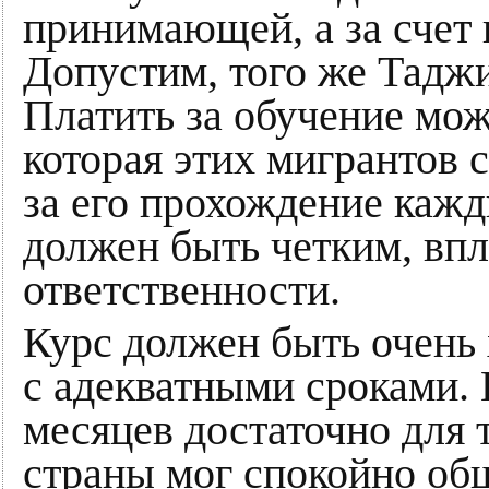
принимающей, а за счет
Допустим, того же Таджи
Платить за обучение мож
которая этих мигрантов 
за его прохождение каж
должен быть четким, впл
ответственности.
Курс должен быть очень
с адекватными сроками. 
месяцев достаточно для т
страны мог спокойно общ