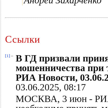
Андрей Захарченко
Ссылки
В ГД призвали прин
[1]
–
мошенничества при 
РИА Новости, 03.06.
03.06.2025, 08:17
МОСКВА, 3 июн - РИ