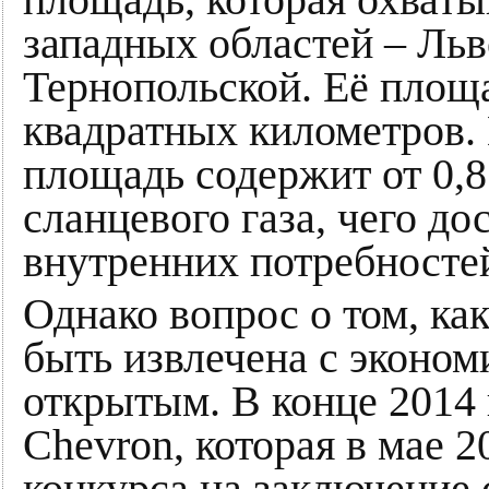
площадь, которая охваты
западных областей – Ль
Тернопольской. Её площа
квадратных километров.
площадь содержит от 0,8
сланцевого газа, чего до
внутренних потребносте
Однако вопрос о том, ка
быть извлечена с эконом
открытым. В конце 2014 
Chevron, которая в мае 2