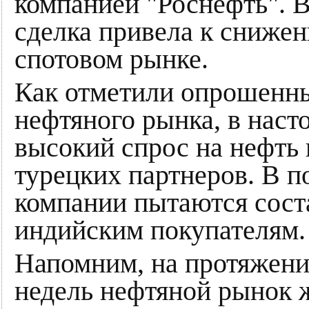
компанией "Роснефть". 
сделка привела к снижен
спотовом рынке.
Как отметили опрошенны
нефтяного рынка, в наст
высокий спрос на нефть 
турецких партнеров. В п
компании пытаются сост
индийским покупателям.
Напомним, на протяжени
недель нефтяной рынок