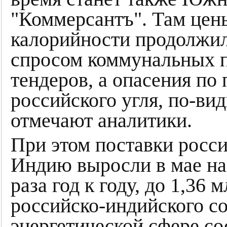
"Коммерсантъ". Там цен
калорийности продолжил
спросом коммунальных п
тендеров, а опасения по
российского угля, по-вид
отмечают аналитики.
При этом поставки росси
Индию выросли в мае на 
раза год к году, до 1,36 
российско-индийского со
энергетической сфере со