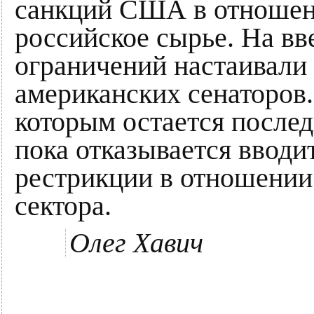
санкций США в отношен
российское сырье. На в
ограничений настаивали 
американских сенаторов
которым остается послед
пока отказывается ввод
рестрикции в отношении
сектора.
Олег Хавич