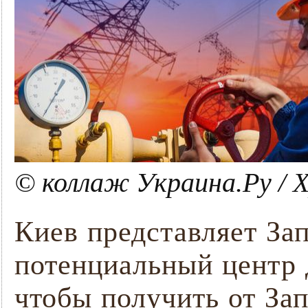
© коллаж Украина.Ру / 
Киев представляет За
потенциальный центр 
чтобы получить от За