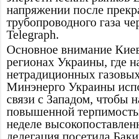
напряжении после прекр
трубопроводного газа че
Telegraph.
Основное внимание Киев
регионах Украины, где 
нетрадиционных газовых
Минэнерго Украины исп
связи с Западом, чтобы 
повышенной терпимостью
неделе высокопоставлен
делегация посетила Бак