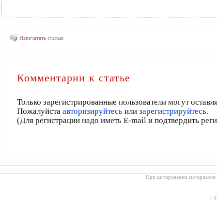
Напечатать статью
Комментарии к статье
Только зарегистрированные пользователи могут оставл
Пожалуйста
авторизируйтесь
или
зарегистрируйтесь.
(Для регистрации надо иметь E-mail и подтвердить рег
При цитировании материалов с
[
0