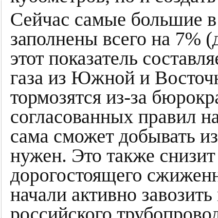
Сейчас самые большие в
заполнены всего на 7% (
этот показатель составл
газа из Южной и Восточ
тормозятся из-за бюрокр
согласованных правил на
сама сможет добывать из
нужен. Это также снизит
дорогостоящего сжиженн
начали активно завозить
российского трубопроводн