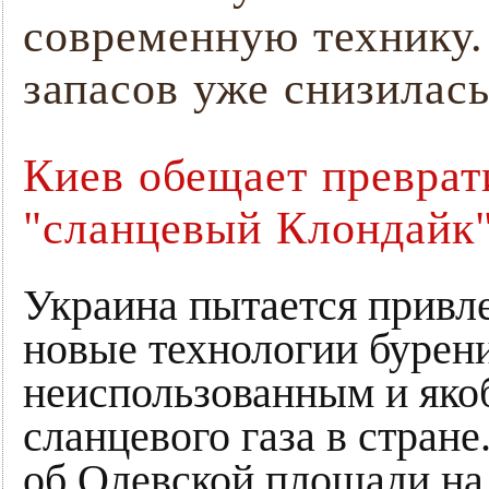
современную технику.
запасов уже снизилась
Киев обещает преврат
"сланцевый Клондайк
Украина пытается привл
новые технологии бурени
неиспользованным и яко
сланцевого газа в стране
об Олевской площади на