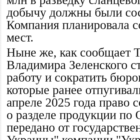
млн в разведку сланцево
добычу должны были сос
Компания планировала со
мест.
Ныне же, как сообщает T
Владимира Зеленского с
работу и сократить бюро
которые ранее отпугивал
апреле 2025 года право 
о разделе продукции по
передано от государстве