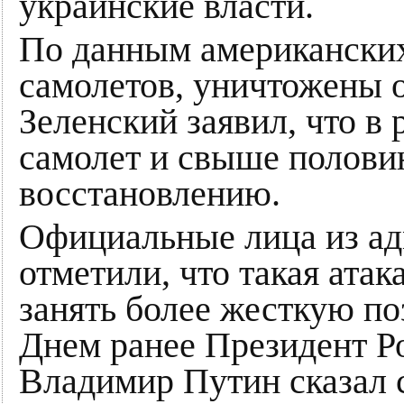
украинские власти.
По данным американских
самолетов, уничтожены о
Зеленский заявил, что в 
самолет и свыше полови
восстановлению.
Официальные лица из а
отметили, что такая ата
занять более жесткую п
Днем ранее Президент Р
Владимир Путин сказал 