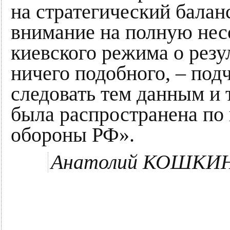
на стратегический балан
внимание на полную нес
киевского режима о резул
ничего подобного, – под
следовать тем данным и 
была распространена по
обороны РФ».
Анатолий КОШКИ