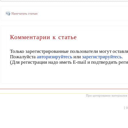
Напечатать статью
Комментарии к статье
Только зарегистрированные пользователи могут оставл
Пожалуйста
авторизируйтесь
или
зарегистрируйтесь.
(Для регистрации надо иметь E-mail и подтвердить рег
При цитировании материалов с
[
0