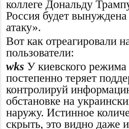
коллеге Дональду Трампу
Россия будет вынуждена
атаку».
Вот как отреагировали 
пользователи:
wks
У киевского режима
постепенно теряет подде
контролируй информацию
обстановке на украински
наружу. Истинное колич
скрыть, это видно даже 