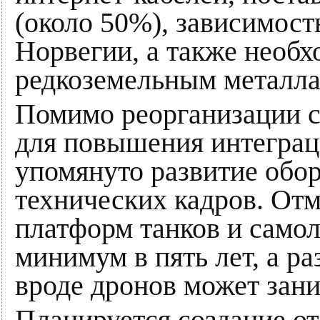
(около 50%), зависимость
Норвегии, а также необх
редкоземельным металла
Помимо реорганизации 
для повышения интеграци
упомянуто развитие обор
технических кадров. Отм
платформ танков и самол
минимум в пять лет, а р
вроде дронов может зани