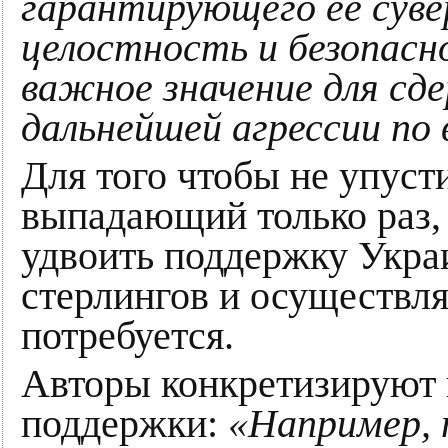
гарантирующего ее сув
целостность и безопасн
важное значение для сд
дальнейшей агрессии по 
Для того чтобы не упуст
выпадающий только раз,
удвоить поддержку Укра
стерлингов и осуществлят
потребуется.
Авторы конкретизируют
поддержки:
«Например, 