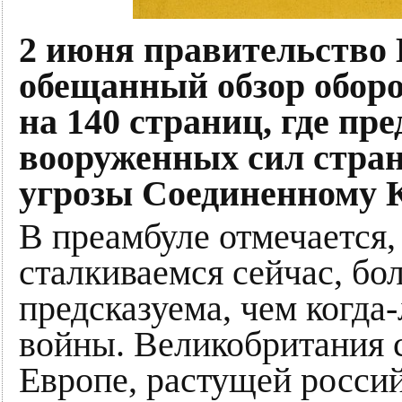
2 июня правительство
обещанный обзор обор
на 140 страниц, где пр
вооруженных сил стран
угрозы Соединенному К
В преамбуле отмечается, 
сталкиваемся сейчас, бол
предсказуема, чем когда
войны. Великобритания с
Европе, растущей росси