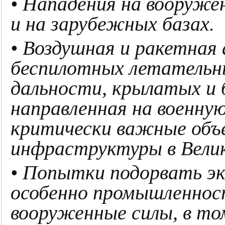
• Нападения на вооруже
и на зарубежных базах.
• Воздушная и ракетная
беспилотных летательн
дальности, крылатых и 
направленная на военну
критически важные объ
инфраструктуры в Вели
• Попытки подорвать эк
особенно промышленнос
вооруженные силы, в то