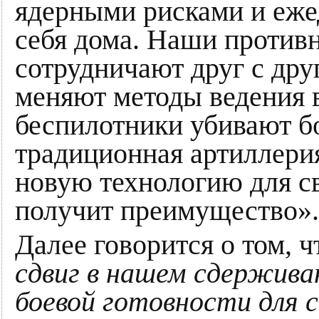
ядерными рисками и еже
себя дома. Наши против
сотрудничают друг с друг
меняют методы ведения 
беспилотники убивают б
традиционная артиллерия
новую технологию для с
получит преимущество».
Далее говорится о том, 
сдвиг в нашем сдерживан
боевой готовности для 