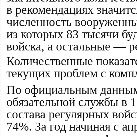
в рекомендациях значитс
численность вооруженных
из которых 83 тысячи бу
войска, а остальные — р
Количественные показат
текущих проблем с комп
По официальным данны
обязательной службы в 1
состава регулярных войс
74%. За год начиная с ап