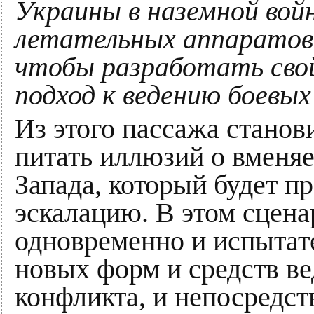
Украины в наземной вой
летательных аппаратов 
чтобы разработать сво
подход к ведению боевых
Из этого пассажа станов
питать иллюзий о вменя
Запада, который будет 
эскалацию. В этом сцена
одновременно и испытат
новых форм и средств в
конфликта, и непосредс